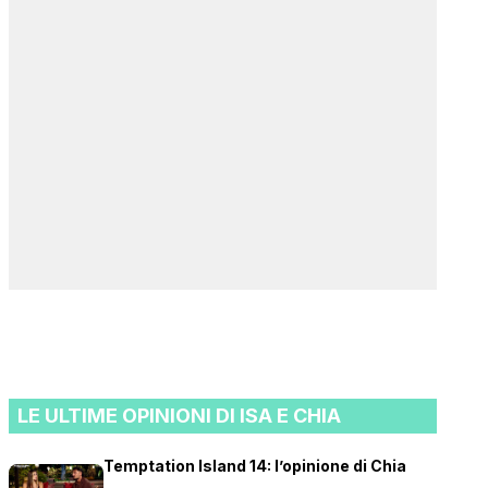
LE ULTIME OPINIONI DI ISA E CHIA
Temptation Island 14: l’opinione di Chia