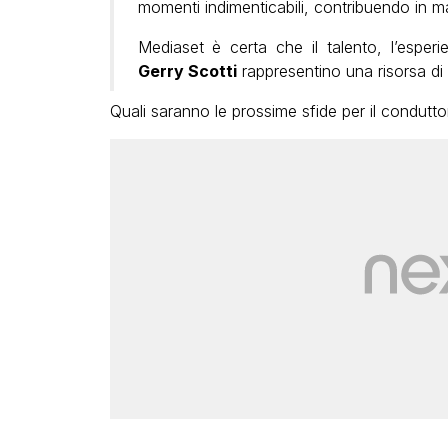
momenti indimenticabili, contribuendo in 
Mediaset è certa che il talento, l’esperi
Gerry Scotti
rappresentino una risorsa di
Quali saranno le prossime sfide per il condutto