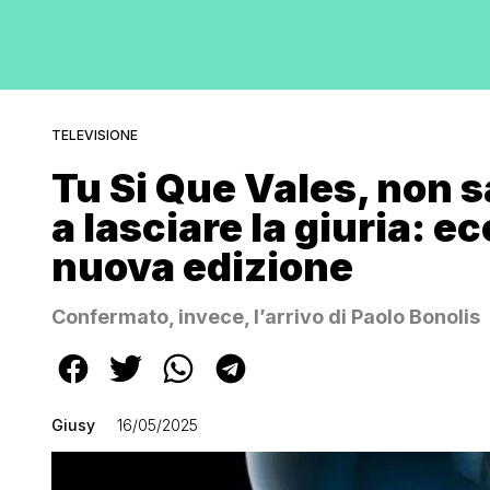
TELEVISIONE
Tu Si Que Vales, non s
a lasciare la giuria: ec
nuova edizione
Confermato, invece, l’arrivo di Paolo Bonolis
Giusy
16/05/2025