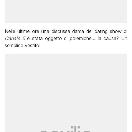
Nelle ultime ore una discussa dama del dating show di
Canale 5
è stata oggetto di polemiche… la causa? Un
semplice vestito!