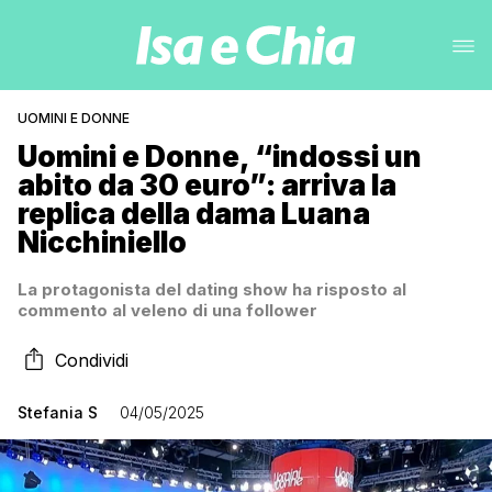
UOMINI E DONNE
Uomini e Donne, “indossi un
abito da 30 euro”: arriva la
replica della dama Luana
Nicchiniello
La protagonista del dating show ha risposto al
commento al veleno di una follower
Condividi
Stefania S
04/05/2025