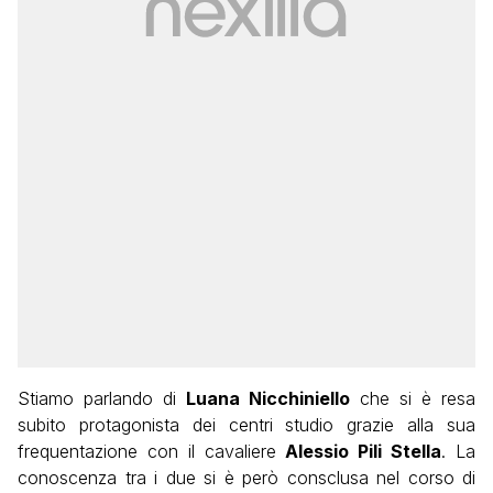
Stiamo parlando di
Luana Nicchiniello
che si è resa
subito protagonista dei centri studio grazie alla sua
frequentazione con il cavaliere
Alessio Pili Stella
. La
conoscenza tra i due si è però consclusa nel corso di