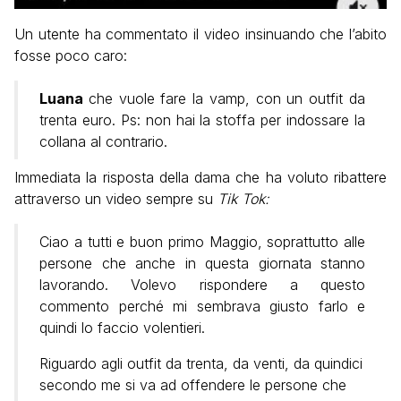
Un utente ha commentato il video insinuando che l’abito
fosse poco caro:
Luana
che vuole fare la vamp, con un outfit da
trenta euro. Ps: non hai la stoffa per indossare la
collana al contrario.
Immediata la risposta della dama che ha voluto ribattere
attraverso un video sempre su
Tik Tok:
Ciao a tutti e buon primo Maggio, soprattutto alle
persone che anche in questa giornata stanno
lavorando. Volevo rispondere a questo
commento perché mi sembrava giusto farlo e
quindi lo faccio volentieri.
Riguardo agli outfit da trenta, da venti, da quindici
secondo me si va ad offendere le persone che