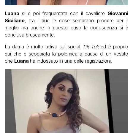
Luana
si è poi frequentata con il cavaliere
Giovanni
Siciliano
, tra i due le cose sembrano procere per il
meglio ma anche in questo caso la conoscenza si è
conclusa bruscamente.
La dama è molto attiva sul social
Tik Tok
ed è proprio
qui che è scoppiata la polemica a causa di un vestito
che
Luana
ha indossato in una delle registrazioni.