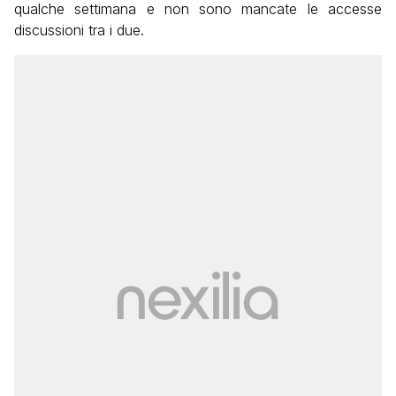
qualche settimana e non sono mancate le accesse
discussioni tra i due.