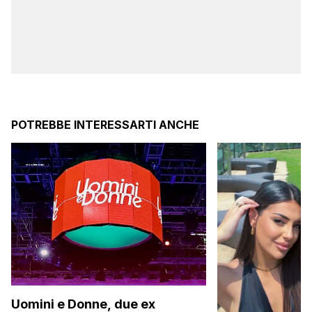
POTREBBE INTERESSARTI ANCHE
Uomini e Donne, due ex