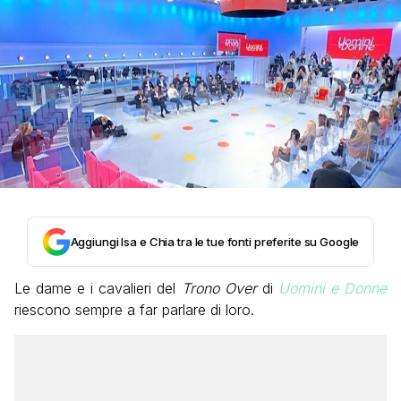
Aggiungi Isa e Chia tra le tue fonti preferite su Google
Le dame e i cavalieri del
Trono Over
di
Uomini e Donne
riescono sempre a far parlare di loro.