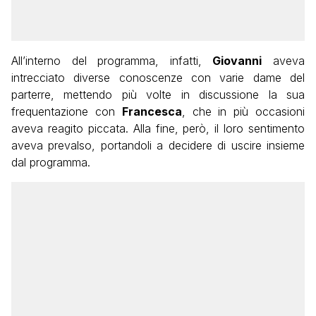
All’interno del programma, infatti,
Giovanni
aveva
intrecciato diverse conoscenze con varie dame del
parterre, mettendo più volte in discussione la sua
frequentazione con
Francesca
, che in più occasioni
aveva reagito piccata. Alla fine, però, il loro sentimento
aveva prevalso, portandoli a decidere di uscire insieme
dal programma.