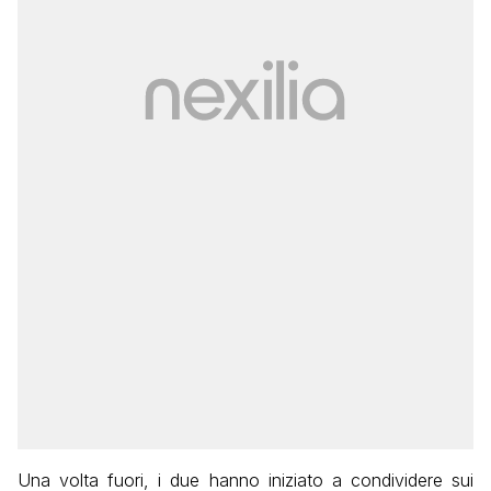
Una volta fuori, i due hanno iniziato a condividere sui