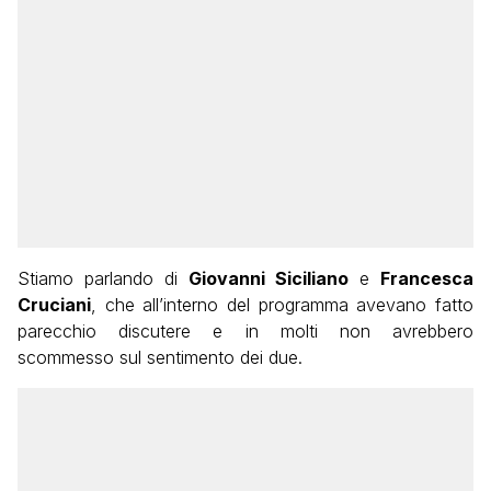
Stiamo parlando di
Giovanni Siciliano
e
Francesca
Cruciani
, che all’interno del programma avevano fatto
parecchio discutere e in molti non avrebbero
scommesso sul sentimento dei due.