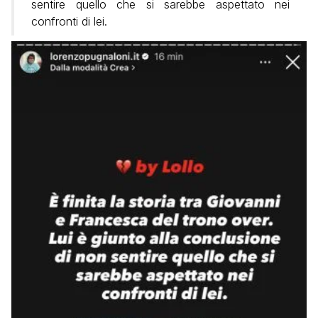
sentire quello che si sarebbe aspettato nei
confronti di lei.