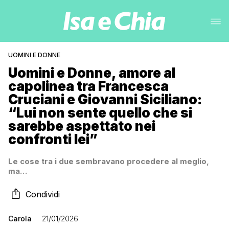
UOMINI E DONNE
Uomini e Donne, amore al
capolinea tra Francesca
Cruciani e Giovanni Siciliano:
“Lui non sente quello che si
sarebbe aspettato nei
confronti lei”
Le cose tra i due sembravano procedere al meglio,
ma…
Condividi
Carola
21/01/2026