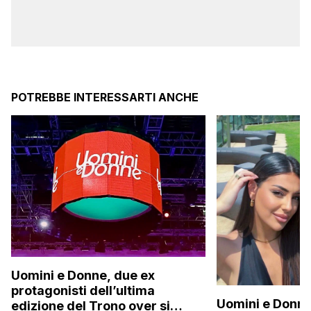
POTREBBE INTERESSARTI ANCHE
Uomini e Donne, due ex
protagonisti dell’ultima
Uomini e Donne,
edizione del Trono over si