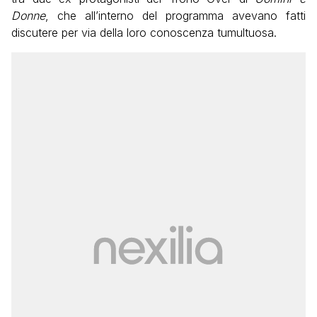
Donne
, che all’interno del programma avevano fatti
discutere per via della loro conoscenza tumultuosa.