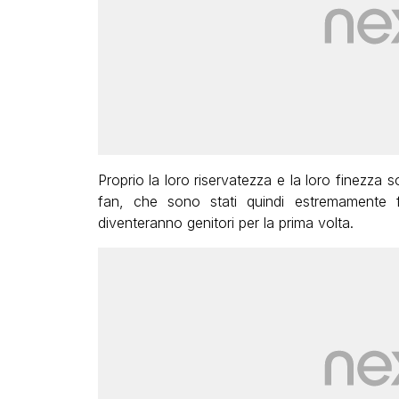
Proprio la loro riservatezza e la loro finezza s
fan, che sono stati quindi estremamente f
diventeranno genitori per la prima volta.