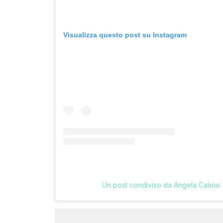
Visualizza questo post su Instagram
Un post condiviso da Angela Caloisi