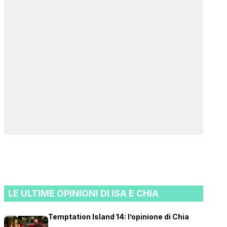
LE ULTIME OPINIONI DI ISA E CHIA
Temptation Island 14: l’opinione di Chia