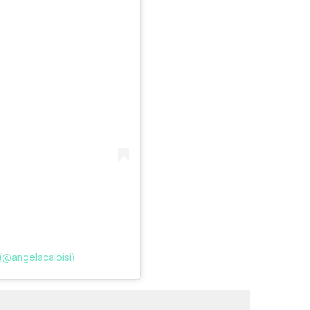
 (@angelacaloisi)