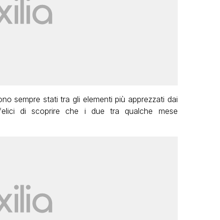
ono sempre stati tra gli elementi più apprezzati dai
elici di scoprire che i due tra qualche mese