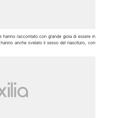
ane hanno raccontato con grande gioia di essere in
e hanno anche svelato il sesso del nascituro, con