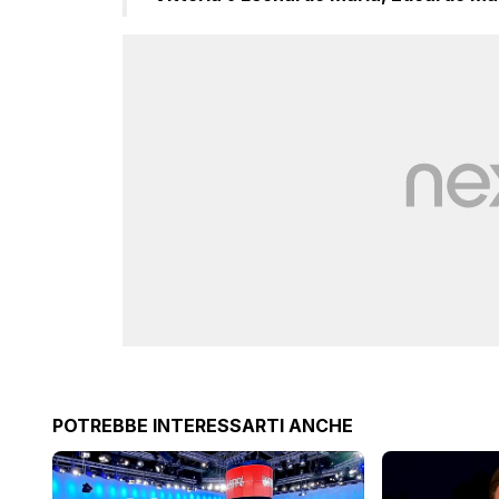
POTREBBE INTERESSARTI ANCHE