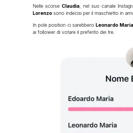
Nelle scorse
Claudia
, nel suo canale Instagr
Lorenzo
sono indecisi per il maschietto in arri
In pole position ci sarebbero
Leonardo Maria
ai follower di votare il preferito dei tre.