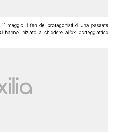
 11 maggio, i fan dei protagonisti di una passata
pi
hanno iniziato a chiedere all’ex corteggiatrice