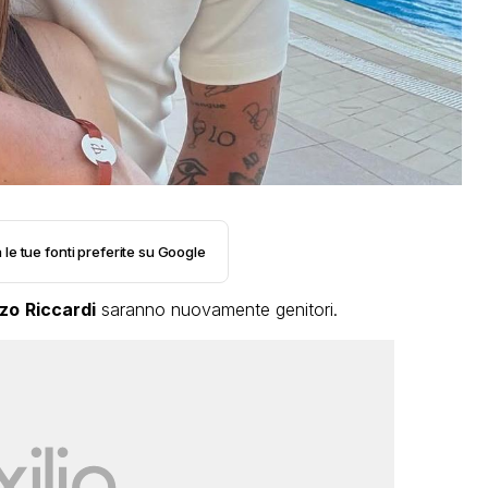
 le tue fonti preferite su Google
zo
Riccardi
saranno nuovamente genitori.