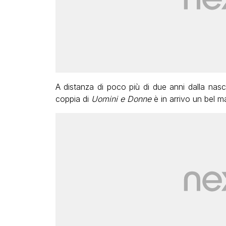
A distanza di poco più di due anni dalla nasc
coppia di
Uomini e Donne
è in arrivo un bel m