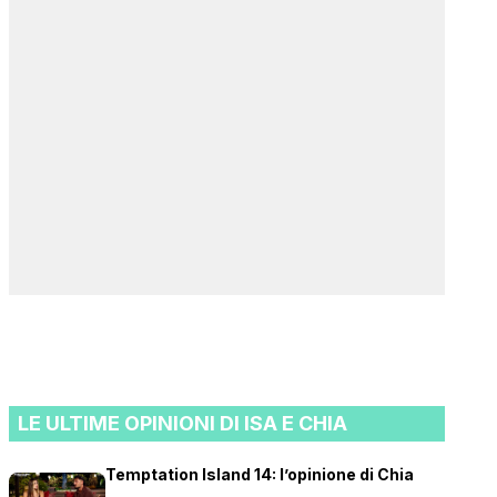
LE ULTIME OPINIONI DI ISA E CHIA
Temptation Island 14: l’opinione di Chia