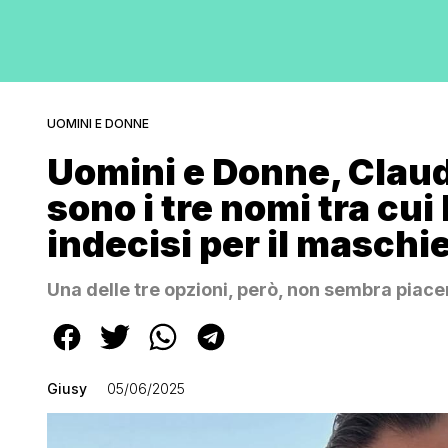
UOMINI E DONNE
Uomini e Donne, Claudi
sono i tre nomi tra cui
indecisi per il maschie
Una delle tre opzioni, però, non sembra piac
Giusy
05/06/2025