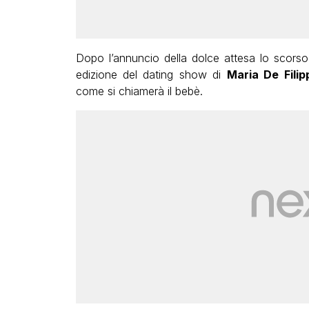
Dopo l’annuncio della dolce attesa lo scorso
edizione del dating show di
Maria De Filip
come si chiamerà il bebè.