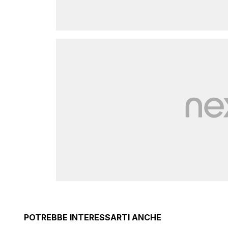
POTREBBE INTERESSARTI ANCHE