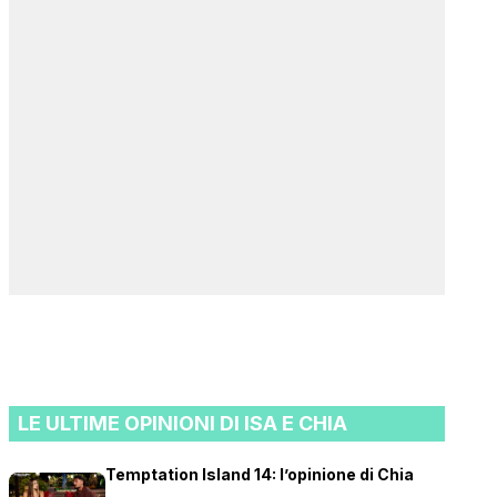
LE ULTIME OPINIONI DI ISA E CHIA
Temptation Island 14: l’opinione di Chia