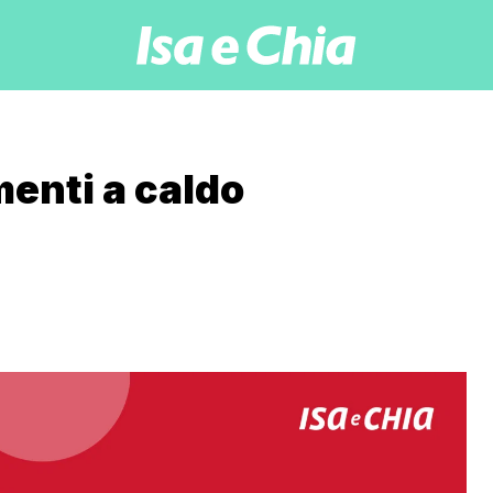
enti a caldo