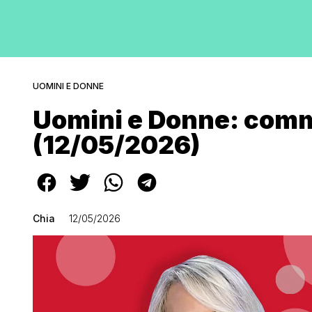
UOMINI E DONNE
Uomini e Donne: comm
(12/05/2026)
Chia
12/05/2026