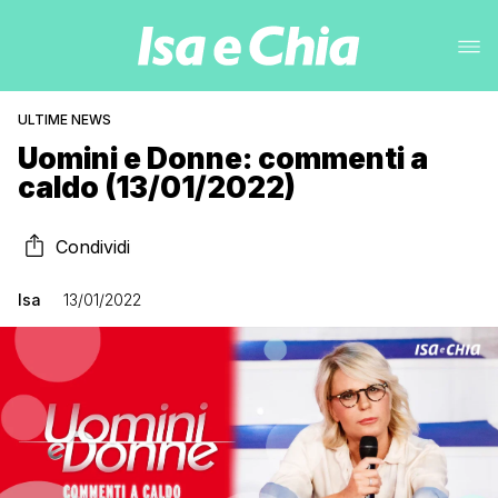
ULTIME NEWS
Uomini e Donne: commenti a
caldo (13/01/2022)
Condividi
Isa
13/01/2022