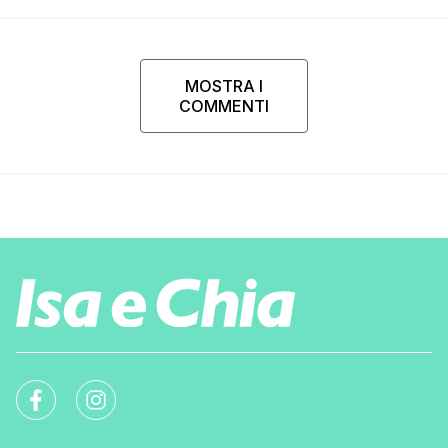
MOSTRA I
COMMENTI