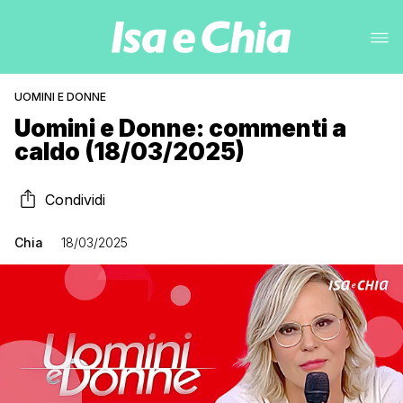
UOMINI E DONNE
Uomini e Donne: commenti a
caldo (18/03/2025)
Condividi
Chia
18/03/2025