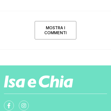
MOSTRA I
COMMENTI