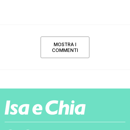
MOSTRA I
COMMENTI