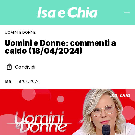
UOMINI E DONNE
Uomini e Donne: commenti a
caldo (18/04/2024)
Condividi
Isa
18/04/2024