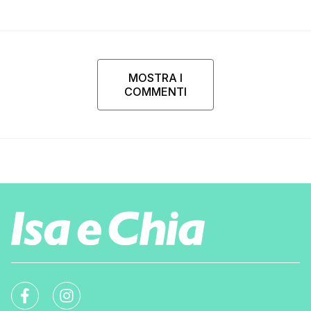
MOSTRA I
COMMENTI