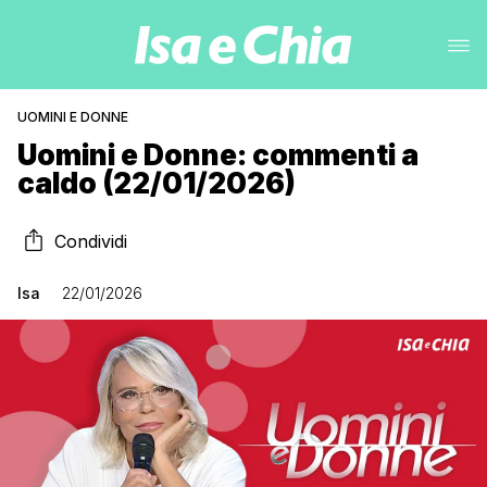
UOMINI E DONNE
Uomini e Donne: commenti a
caldo (22/01/2026)
Condividi
Isa
22/01/2026