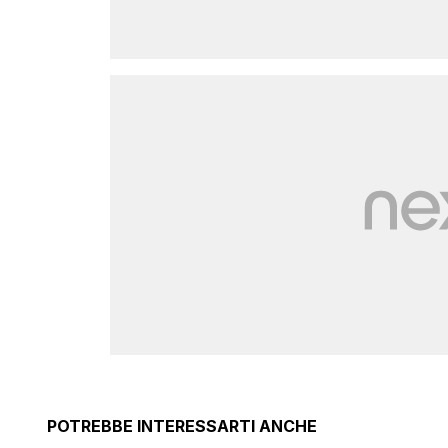
POTREBBE INTERESSARTI ANCHE