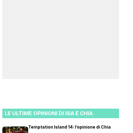
LE ULTIME OPINIONI DI ISA E CHIA
Temptation Island 14: l’opinione di Chia