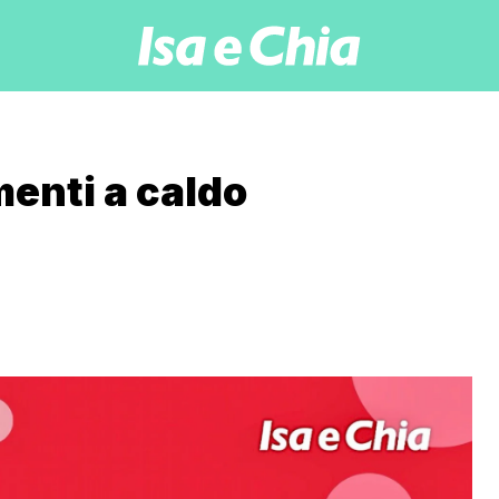
enti a caldo