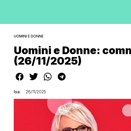
UOMINI E DONNE
Uomini e Donne: comm
(26/11/2025)
Isa
26/11/2025