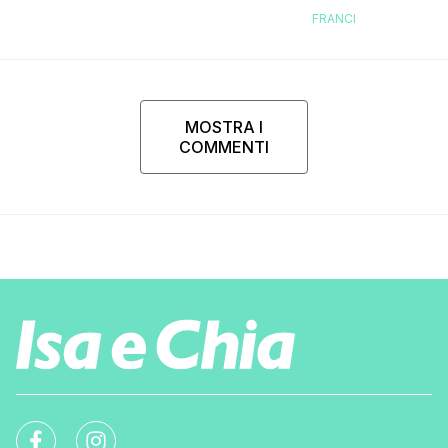
FRANCI
MOSTRA I
COMMENTI