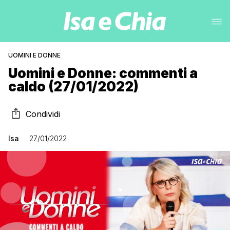
UOMINI E DONNE
Uomini e Donne: commenti a
caldo (27/01/2022)
Condividi
Isa
27/01/2022