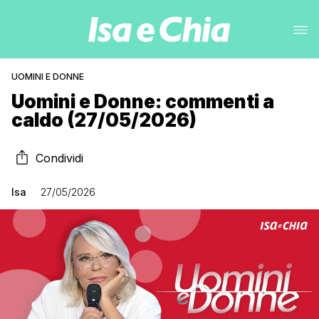
UOMINI E DONNE
Uomini e Donne: commenti a
caldo (27/05/2026)
Condividi
Isa
27/05/2026