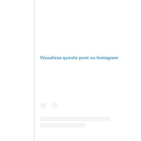
Visualizza questo post su Instagram