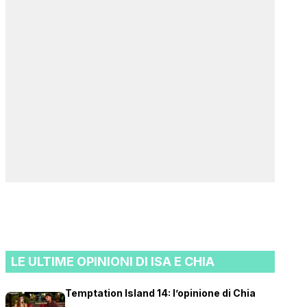
LE ULTIME OPINIONI DI ISA E CHIA
Temptation Island 14: l’opinione di Chia