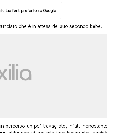
 le tue fonti preferite su Google
unciato che è in attesa del suo secondo bebè.
 percorso un po’ travagliato, infatti nonostante