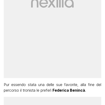
Pur essendo stata una delle sue favorite, alla fine del
percorso il tronista le preferì
Federica Benincà
.