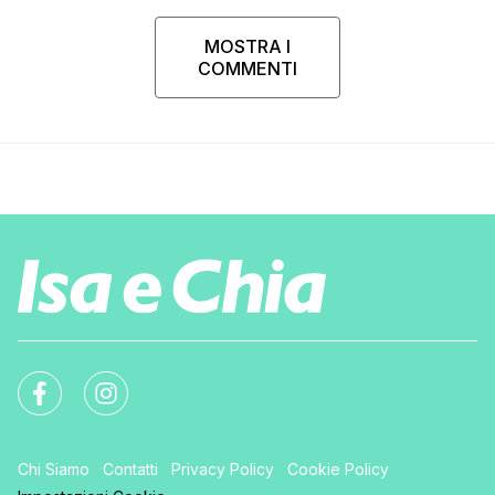
MOSTRA I
COMMENTI
Chi Siamo
Contatti
Privacy Policy
Cookie Policy