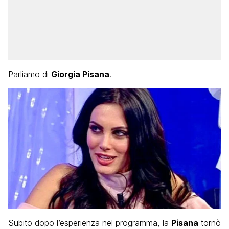
Parliamo di
Giorgia Pisana
.
Subito dopo l’esperienza nel programma, la
Pisana
tornò