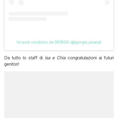
Un post condiviso da GIORGIA (@giorgia_pisana)
Da tutto lo staff di
Isa e Chia
congratulazioni ai futuri
genitori!