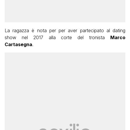
La ragazza è nota per per aver partecipato al dating
show nel 2017 alla corte del tronista
Marco
Cartasegna
.