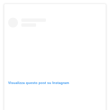
Visualizza questo post su Instagram