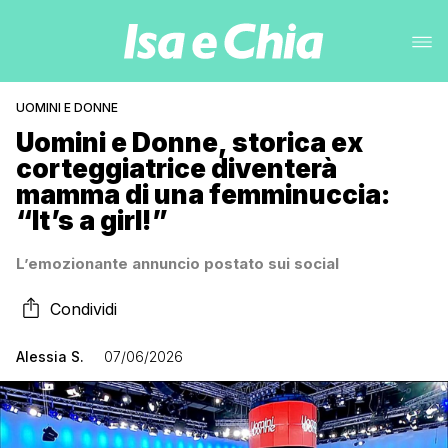
UOMINI E DONNE
Uomini e Donne, storica ex
corteggiatrice diventerà
mamma di una femminuccia:
“It’s a girl!”
L’emozionante annuncio postato sui social
Condividi
Alessia S.
07/06/2026