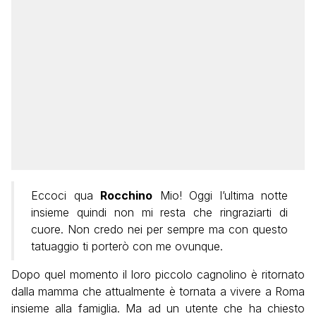
Eccoci qua
Rocchino
Mio! Oggi l’ultima notte
insieme quindi non mi resta che ringraziarti di
cuore. Non credo nei per sempre ma con questo
tatuaggio ti porterò con me ovunque.
Dopo quel momento il loro piccolo cagnolino è ritornato
dalla mamma che attualmente è tornata a vivere a Roma
insieme alla famiglia. Ma ad un utente che ha chiesto