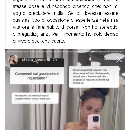
stesse cose e vi rispondo dicendo che: non mi
voglio precludere nulla. Se ci dovesse essere
qualsiasi tipo di occasione o esperienza nella mia
vita ora la farei subito di corsa. Non ho stereotipi
o pregiudizi, anzi. Per il momento ho solo deciso
di vivere quel che capita.