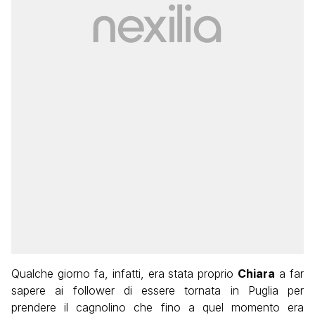
Qualche giorno fa, infatti, era stata proprio
Chiara
a far
sapere ai follower di essere tornata in Puglia per
prendere il cagnolino che fino a quel momento era