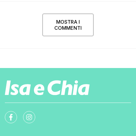
MOSTRA I
COMMENTI