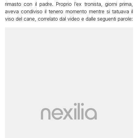
rimasto con il padre. Proprio l’ex tronista, giorni prima,
aveva condiviso il tenero momento mentre si tatuava il
viso del cane, correlato dal video e dalle seguenti parole: