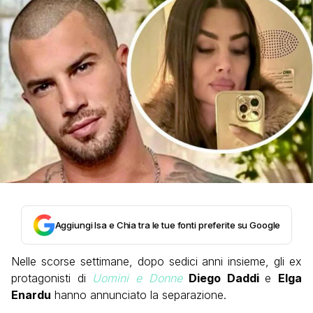
Aggiungi Isa e Chia tra le tue fonti preferite su Google
Nelle scorse settimane, dopo sedici anni insieme, gli ex
protagonisti di
Uomini e Donne
Diego Daddi
e
Elga
Enardu
hanno annunciato la separazione.