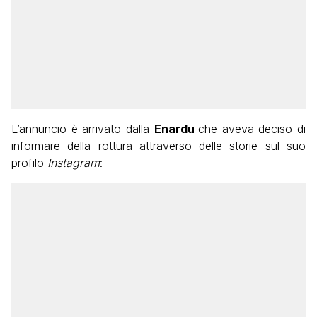
L’annuncio è arrivato dalla
Enardu
che aveva deciso di
informare della rottura attraverso delle storie sul suo
profilo
Instagram
: