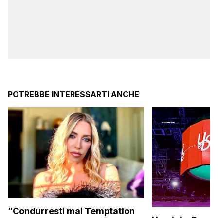
POTREBBE INTERESSARTI ANCHE
“Condurresti mai Temptation