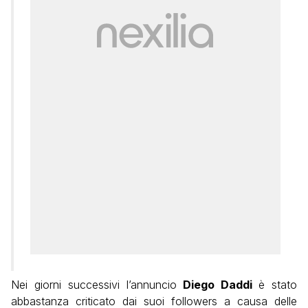
Nei giorni successivi l’annuncio
Diego Daddi
è stato
abbastanza criticato dai suoi followers a causa delle