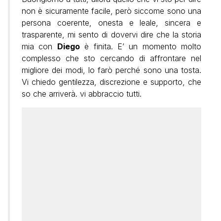
non è sicuramente facile, però siccome sono una
persona coerente, onesta e leale, sincera e
trasparente, mi sento di dovervi dire che la storia
mia con
Diego
è finita. E’ un momento molto
complesso che sto cercando di affrontare nel
migliore dei modi, lo farò perché sono una tosta.
Vi chiedo gentilezza, discrezione e supporto, che
so che arriverà. vi abbraccio tutti.