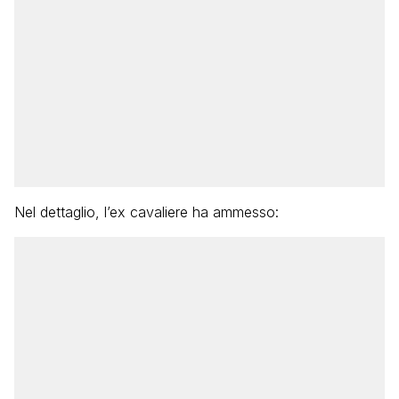
Nel dettaglio, l’ex cavaliere ha ammesso: