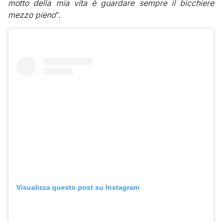
motto della mia vita è guardare sempre il bicchiere
mezzo pieno
“.
Visualizza questo post su Instagram