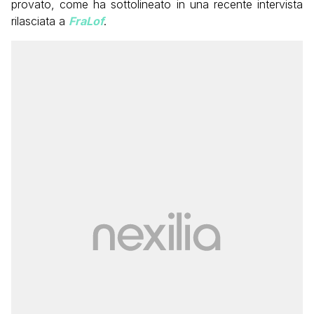
provato, come ha sottolineato in una recente intervista
rilasciata a
FraLof
.