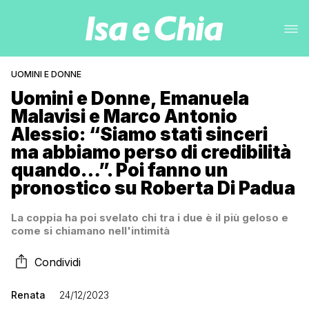
UOMINI E DONNE
Uomini e Donne, Emanuela
Malavisi e Marco Antonio
Alessio: “Siamo stati sinceri
ma abbiamo perso di credibilità
quando…”. Poi fanno un
pronostico su Roberta Di Padua
La coppia ha poi svelato chi tra i due è il più geloso e
come si chiamano nell'intimità
Condividi
Renata
24/12/2023