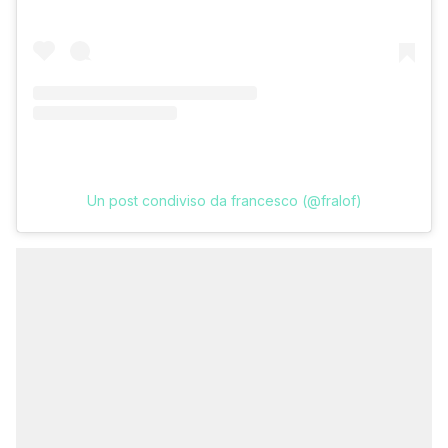
Un post condiviso da francesco (@fralof)