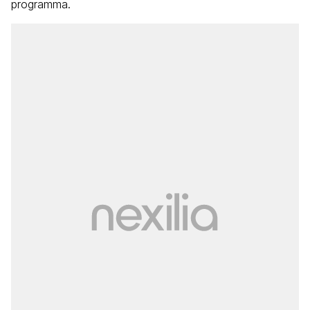
programma.