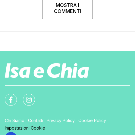
MOSTRA I
COMMENTI
Chi Siamo
Contatti
Privacy Policy
Cookie Policy
Impostazioni Cookie