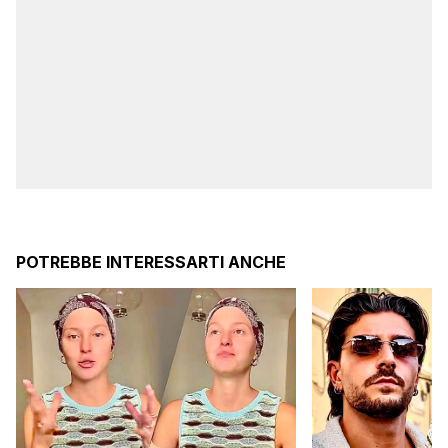
POTREBBE INTERESSARTI ANCHE