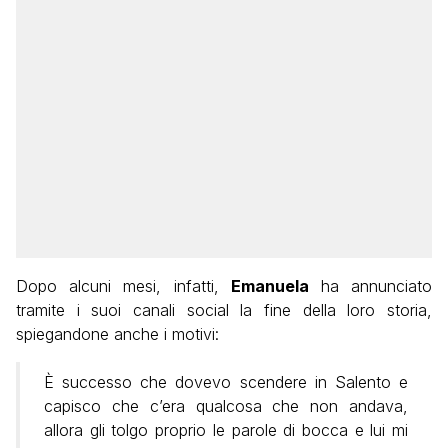
Dopo alcuni mesi, infatti,
Emanuela
ha annunciato
tramite i suoi canali social la fine della loro storia,
spiegandone anche i motivi:
È successo che dovevo scendere in Salento e
capisco che c’era qualcosa che non andava,
allora gli tolgo proprio le parole di bocca e lui mi