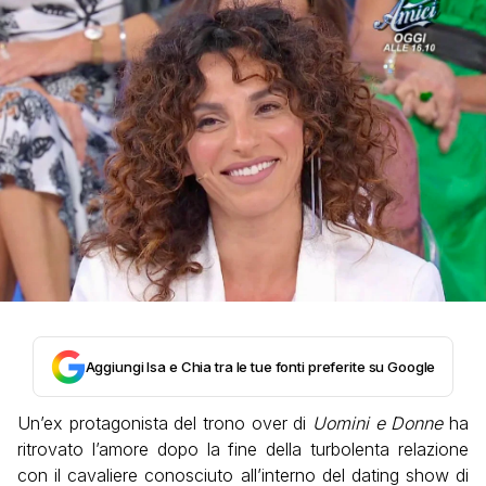
Aggiungi Isa e Chia tra le tue fonti preferite su Google
Un’ex protagonista del trono over di
Uomini e Donne
ha
ritrovato l’amore dopo la fine della turbolenta relazione
con il cavaliere conosciuto all’interno del dating show di