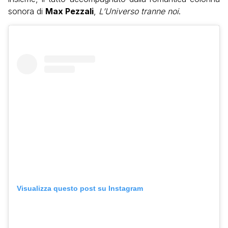
sonora di
Max Pezzali
,
L’Universo tranne noi
.
Visualizza questo post su Instagram