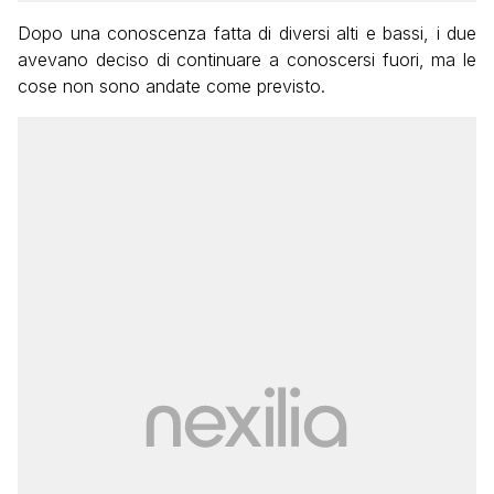
Dopo una conoscenza fatta di diversi alti e bassi, i due
avevano deciso di continuare a conoscersi fuori, ma le
cose non sono andate come previsto.