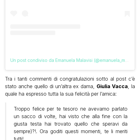
Un post condiviso da Emanuela Malavisi (@emanuela_malavisi)
Tra i tanti commenti di congratulazioni sotto al post c’è
stato anche quello di un’altra ex dama,
Giulia Vacca
, la
quale ha espresso tutta la sua felicità per l’amica:
Troppo felice per te tesoro ne avevamo parlato
un sacco di volte, hai visto che alla fine con la
giusta testa hai trovato quello che speravi da
sempre)?!. Ora goditi questi momenti, te li meriti
tutti!