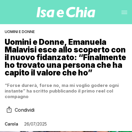
UOMINI E DONNE
Uomini e Donne, Emanuela
Malavisi esce allo scoperto con
il nuovo fidanzato: “Finalmente
ho trovato una persona che ha
capito il valore che ho”
“Forse durerà, forse no, ma mi voglio godere ogni
instante” ha scritto pubblicando il primo reel col
compagno
Condividi
Carola
26/07/2025