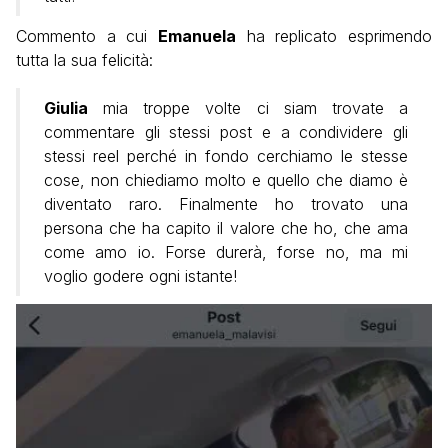
Commento a cui
Emanuela
ha replicato esprimendo
tutta la sua felicità:
Giulia
mia troppe volte ci siam trovate a
commentare gli stessi post e a condividere gli
stessi reel perché in fondo cerchiamo le stesse
cose, non chiediamo molto e quello che diamo è
diventato raro. Finalmente ho trovato una
persona che ha capito il valore che ho, che ama
come amo io. Forse durerà, forse no, ma mi
voglio godere ogni istante!