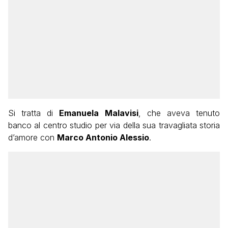
Si tratta di
Emanuela Malavisi
, che aveva tenuto
banco al centro studio per via della sua travagliata storia
d’amore con
Marco Antonio Alessio
.