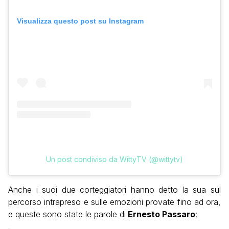
Visualizza questo post su Instagram
Un post condiviso da WittyTV (@wittytv)
Anche i suoi due corteggiatori hanno detto la sua sul
percorso intrapreso e sulle emozioni provate fino ad ora,
e queste sono state le parole di
Ernesto Passaro
: