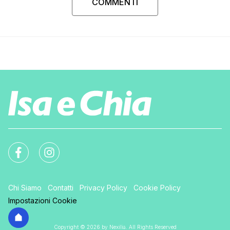
COMMENTI
Chi Siamo
Contatti
Privacy Policy
Cookie Policy
Impostazioni Cookie
Copyright © 2026 by Nexilia. All Rights Reserved