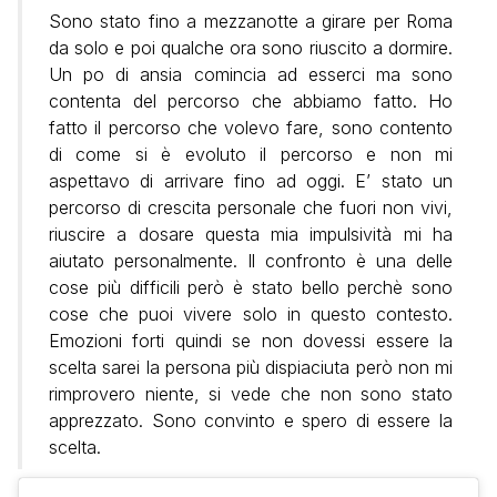
Sono stato fino a mezzanotte a girare per Roma
da solo e poi qualche ora sono riuscito a dormire.
Un po di ansia comincia ad esserci ma sono
contenta del percorso che abbiamo fatto. Ho
fatto il percorso che volevo fare, sono contento
di come si è evoluto il percorso e non mi
aspettavo di arrivare fino ad oggi. E’ stato un
percorso di crescita personale che fuori non vivi,
riuscire a dosare questa mia impulsività mi ha
aiutato personalmente. Il confronto è una delle
cose più difficili però è stato bello perchè sono
cose che puoi vivere solo in questo contesto.
Emozioni forti quindi se non dovessi essere la
scelta sarei la persona più dispiaciuta però non mi
rimprovero niente, si vede che non sono stato
apprezzato. Sono convinto e spero di essere la
scelta.