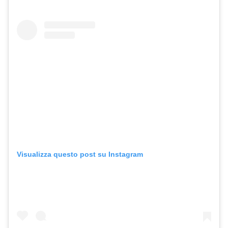
Visualizza questo post su Instagram