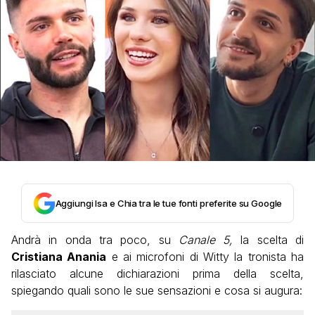
Aggiungi Isa e Chia tra le tue fonti preferite su Google
Andrà in onda tra poco, su
Canale 5,
la scelta di
Cristiana Anania
e ai microfoni di Witty la tronista ha
rilasciato alcune dichiarazioni prima della scelta,
spiegando quali sono le sue sensazioni e cosa si augura: