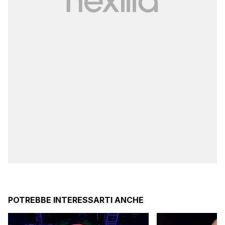
POTREBBE INTERESSARTI ANCHE