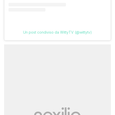
Un post condiviso da WittyTV (@wittytv)