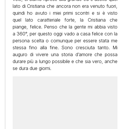
lato di Cristiana che ancora non era venuto fuori,
quindi ho avuto i miei primi scontri e si è visto
quel lato caratteriale forte, la Cristiana che
piange, felice. Penso che la gente mi abbia visto
a 360°, per questo oggi vado a casa felice con la
persona scelta o comunque per essere stata me
stessa fino alla fine. Sono cresciuta tanto. Mi
auguro di vivere una storia d’amore che possa
durare più a lungo possibile e che sia vero, anche
se dura due giorni.