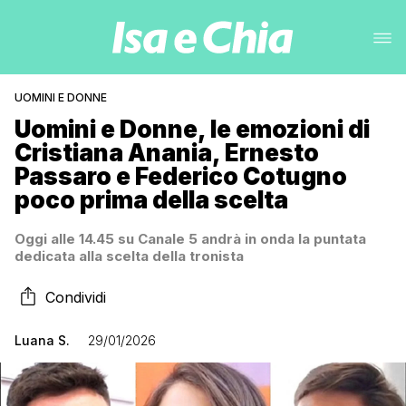
UOMINI E DONNE
Uomini e Donne, le emozioni di
Cristiana Anania, Ernesto
Passaro e Federico Cotugno
poco prima della scelta
Oggi alle 14.45 su Canale 5 andrà in onda la puntata
dedicata alla scelta della tronista
Condividi
Luana S.
29/01/2026