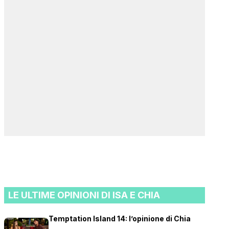
LE ULTIME OPINIONI DI ISA E CHIA
Temptation Island 14: l’opinione di Chia