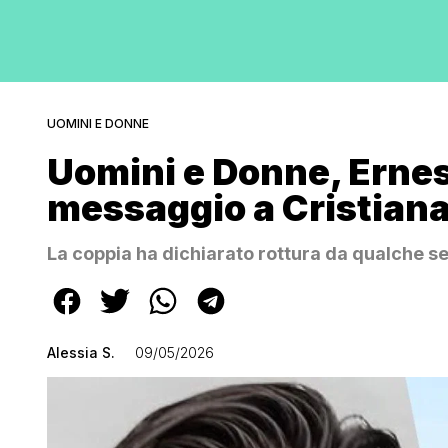
UOMINI E DONNE
Uomini e Donne, Ernes
messaggio a Cristiana 
La coppia ha dichiarato rottura da qualche 
Alessia S.
09/05/2026