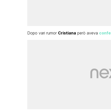
Dopo vari rumor
Cristiana
però aveva
confe