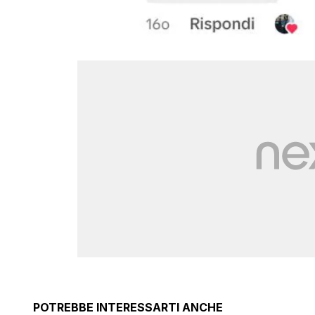
POTREBBE INTERESSARTI ANCHE