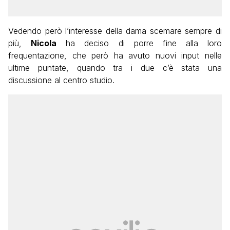
Vedendo però l’interesse della dama scemare sempre di
più,
Nicola
ha deciso di porre fine alla loro
frequentazione, che però ha avuto nuovi input nelle
ultime puntate, quando tra i due c’è stata una
discussione al centro studio.