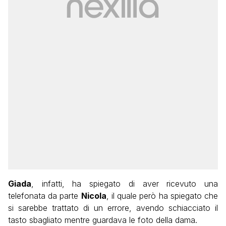
Giada
, infatti, ha spiegato di aver ricevuto una
telefonata da parte
Nicola
, il quale però ha spiegato che
si sarebbe trattato di un errore, avendo schiacciato il
tasto sbagliato mentre guardava le foto della dama.