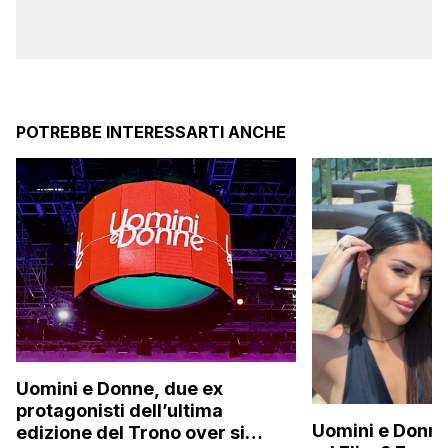
POTREBBE INTERESSARTI ANCHE
Uomini e Donne, due ex
protagonisti dell’ultima
Uomini e Donne,
edizione del Trono over si