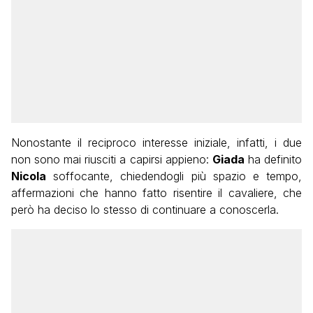
Nonostante il reciproco interesse iniziale, infatti, i due
non sono mai riusciti a capirsi appieno:
Giada
ha definito
Nicola
soffocante, chiedendogli più spazio e tempo,
affermazioni che hanno fatto risentire il cavaliere, che
però ha deciso lo stesso di continuare a conoscerla.