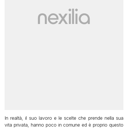
In realtà, il suo lavoro e le scelte che prende nella sua
vita privata, hanno poco in comune ed è proprio questo