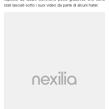
stati lasciati sotto i suoi video da parte di alcuni hater.