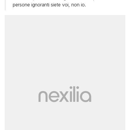
persone ignoranti siete voi, non io.