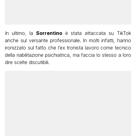
In ultimo, la
Sorrentino
è stata attaccata su TikTok
anche sul versante professionale. In molti infatti, hanno
ironizzato sul fatto che l’ex tronista lavoro come tecnico
della riabilitazione psichiatrica, ma faccia lo stesso a loro
dire scelte discutibili.