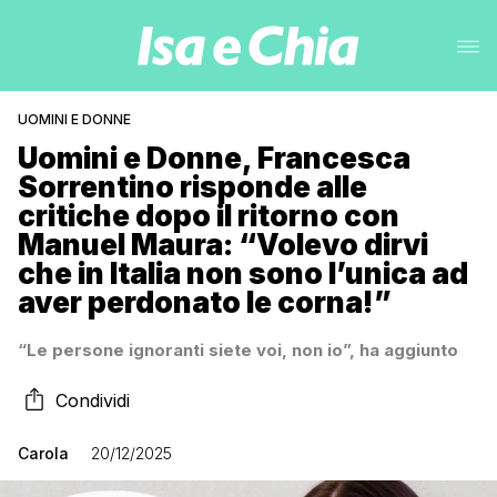
UOMINI E DONNE
Uomini e Donne, Francesca
Sorrentino risponde alle
critiche dopo il ritorno con
Manuel Maura: “Volevo dirvi
che in Italia non sono l’unica ad
aver perdonato le corna!”
“Le persone ignoranti siete voi, non io”, ha aggiunto
Condividi
Carola
20/12/2025