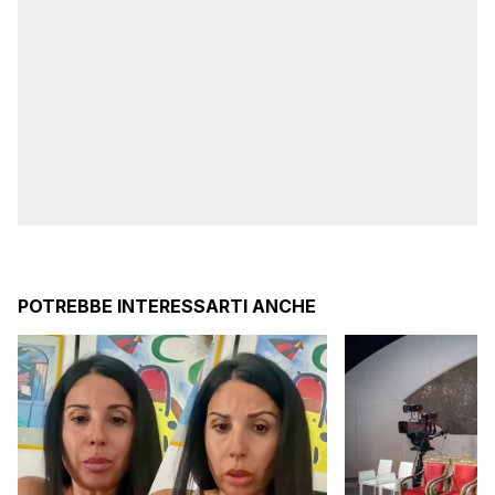
POTREBBE INTERESSARTI ANCHE