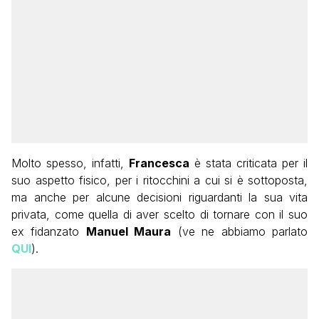
Molto spesso, infatti,
Francesca
è stata criticata per il
suo aspetto fisico, per i ritocchini a cui si è sottoposta,
ma anche per alcune decisioni riguardanti la sua vita
privata, come quella di aver scelto di tornare con il suo
ex fidanzato
Manuel Maura
(ve ne abbiamo parlato
QUI
).