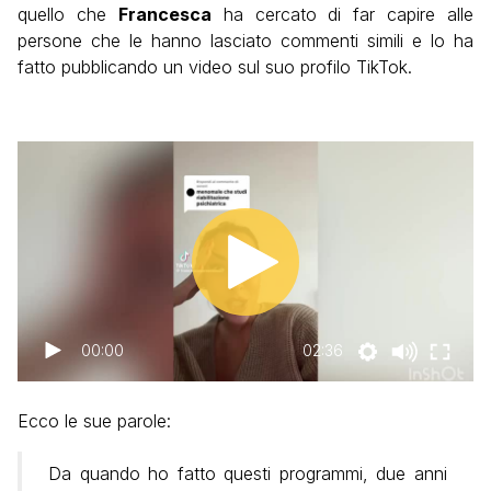
quello che
Francesca
ha cercato di far capire alle
persone che le hanno lasciato commenti simili e lo ha
fatto pubblicando un video sul suo profilo TikTok.
00:00
02:36
Ecco le sue parole:
Da quando ho fatto questi programmi, due anni