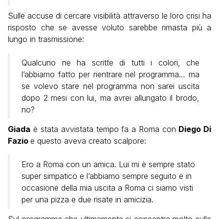
Sulle accuse di cercare visibilità attraverso le loro crisi ha
risposto che se avesse voluto sarebbe rimasta più a
lungo in trasmissione:
Qualcuno ne ha scritte di tutti i colori, che
l’abbiamo fatto per rientrare nel programma… ma
se volevo stare nel programma non sarei uscita
dopo 2 mesi con lui, ma avrei allungato il brodo,
no?
Giada
è stata avvistata tempo fa a Roma con
Diego Di
Fazio
e questo aveva creato scalpore:
Ero a Roma con un amica. Lui mi è sempre stato
super simpatico e l’abbiamo sempre seguito e in
occasione della mia uscita a Roma ci siamo visti
per una pizza e due risate in amicizia.