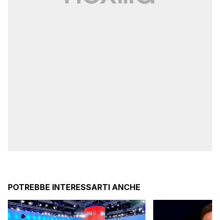
POTREBBE INTERESSARTI ANCHE