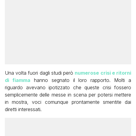
Una volta fuori dagli studi però
numerose crisi e ritorni
di fiamma
hanno segnato il loro rapporto. Molti a
riguardo avevano ipotizzato che queste crisi fossero
semplicemente delle messe in scena per potersi mettere
in mostra, voci comunque prontamente smentite dai
diretti interessati.