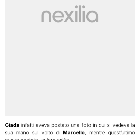
Giada
infatti aveva postato una foto in cui si vedeva la
sua mano sul volto di
Marcello
, mentre quest’ultimo