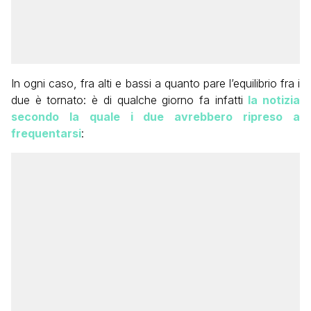
In ogni caso, fra alti e bassi a quanto pare l’equilibrio fra i
due è tornato: è di qualche giorno fa infatti
la notizia
secondo la quale i due avrebbero ripreso a
frequentarsi
: