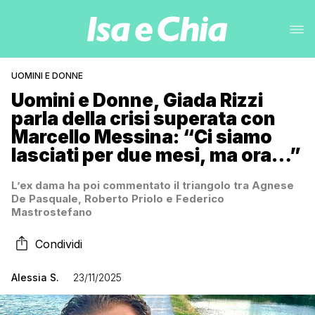
UOMINI E DONNE
Uomini e Donne, Giada Rizzi
parla della crisi superata con
Marcello Messina: “Ci siamo
lasciati per due mesi, ma ora…”
L’ex dama ha poi commentato il triangolo tra Agnese
De Pasquale, Roberto Priolo e Federico
Mastrostefano
Condividi
Alessia S.
23/11/2025