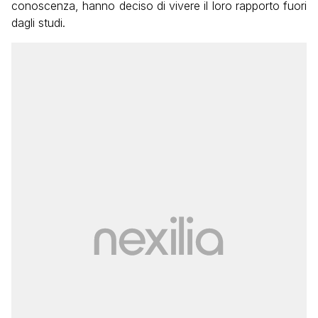
conoscenza, hanno deciso di vivere il loro rapporto fuori
dagli studi.