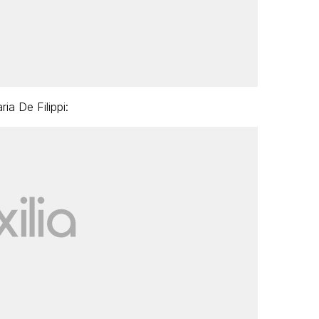
ia De Filippi: