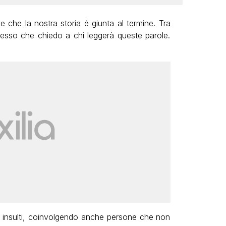
 che la nostra storia è giunta al termine. Tra
tesso che chiedo a chi leggerà queste parole.
à e insulti, coinvolgendo anche persone che non