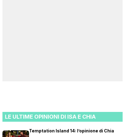
LE ULTIME OPINIONI DI ISA E CHIA
Temptation Island 14: l’opinione di Chia