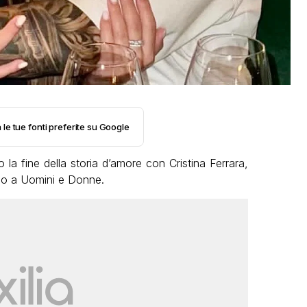
 le tue fonti preferite su Google
la fine della storia d’amore con Cristina Ferrara,
orso a Uomini e Donne.