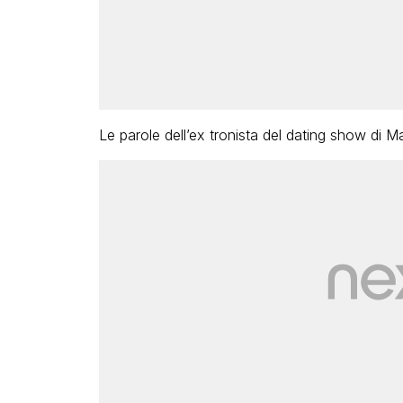
Le parole dell’ex tronista del dating show di Mar