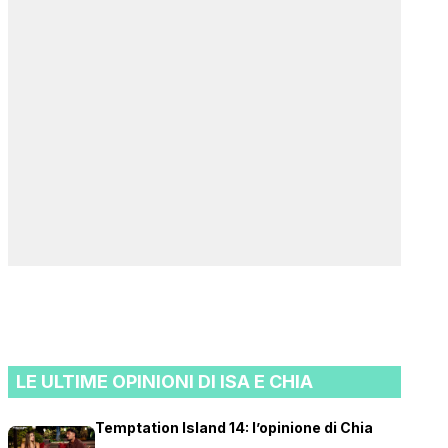
LE ULTIME OPINIONI DI ISA E CHIA
Temptation Island 14: l’opinione di Chia