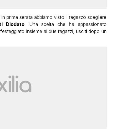
in prima serata abbiamo visto il ragazzo scegliere
Di Diodato
. Una scelta che ha appassionato
 festeggiato insieme ai due ragazzi, usciti dopo un