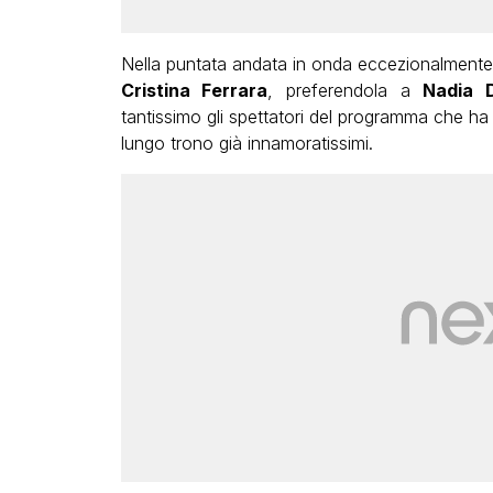
Nella puntata andata in onda eccezionalmente 
Cristina Ferrara
, preferendola a
Nadia 
tantissimo gli spettatori del programma che ha
lungo trono già innamoratissimi.