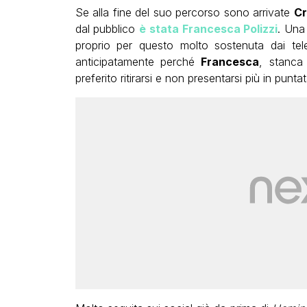
Se alla fine del suo percorso sono arrivate
Cr
dal pubblico
è stata Francesca Polizzi
. Una
proprio per questo molto sostenuta dai teles
anticipatamente perché
Francesca
, stanca
preferito ritirarsi e non presentarsi più in punta