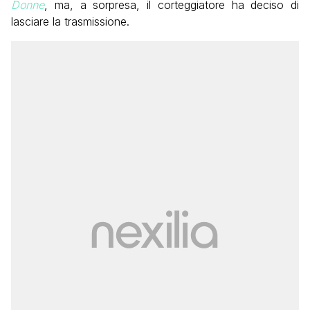
Donne
, ma, a sorpresa, il corteggiatore ha deciso di
lasciare la trasmissione.