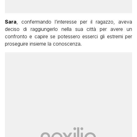
Sara
, confermando l’interesse per il ragazzo, aveva
deciso di raggiungerlo nella sua città per avere un
confronto e capire se potessero esserci gli estremi per
proseguire insieme la conoscenza.