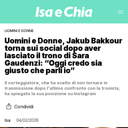
UOMINI E DONNE
Uomini e Donne, Jakub Bakkour
torna sui social dopo aver
lasciato il trono di Sara
Gaudenzi: “Oggi credo sia
giusto che parli io”
Il corteggiatore, che ha scelto di non tornare in
trasmissione dopo l'ultimo confronto con la tronista,
ha spiegato la sua posizione su Instagram
Condividi
Isa
04/02/2026