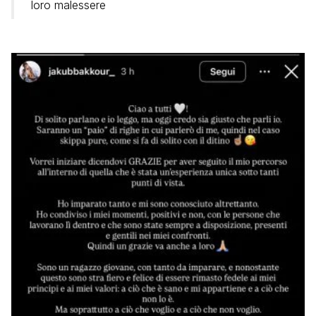
loro malessere