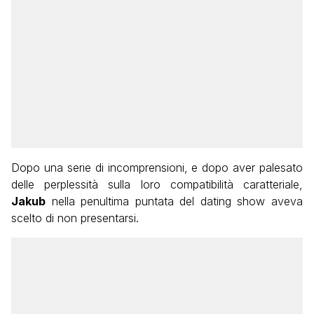
Dopo una serie di incomprensioni, e dopo aver palesato
delle perplessità sulla loro compatibilità caratteriale,
Jakub
nella penultima puntata del dating show aveva
scelto di non presentarsi.