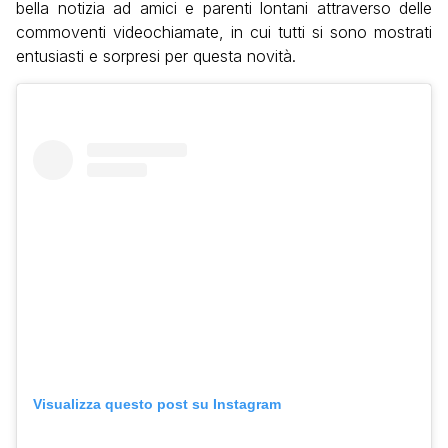
bella notizia ad amici e parenti lontani attraverso delle
commoventi videochiamate, in cui tutti si sono mostrati
entusiasti e sorpresi per questa novità.
Visualizza questo post su Instagram