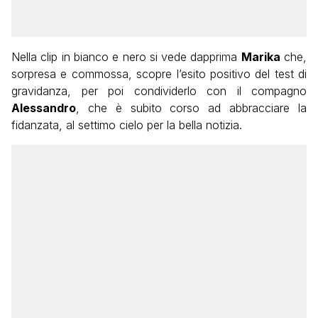
Nella clip in bianco e nero si vede dapprima
Marika
che,
sorpresa e commossa, scopre l’esito positivo del test di
gravidanza, per poi condividerlo con il compagno
Alessandro
, che è subito corso ad abbracciare la
fidanzata, al settimo cielo per la bella notizia.