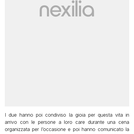
I due hanno poi condiviso la gioia per questa vita in
arrivo con le persone a loro care durante una cena
organizzata per l’occasione e poi hanno comunicato la