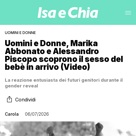
UOMINI E DONNE
Uomini e Donne, Marika
Abbonato e Alessandro
Piscopo scoprono il sesso del
bebè in arrivo (Video)
La reazione entusiasta dei futuri genitori durante il
gender reveal
Condividi
Carola
06/07/2026