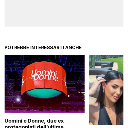
POTREBBE INTERESSARTI ANCHE
Uomini e Donne, due ex
protagonisti dell’ultima