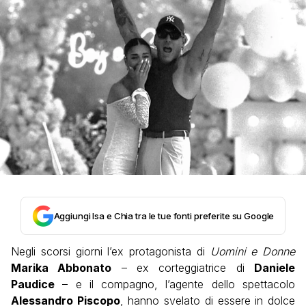
Aggiungi Isa e Chia tra le tue fonti preferite su Google
Negli scorsi giorni l’ex protagonista di
Uomini e Donne
Marika Abbonato
– ex corteggiatrice di
Daniele
Paudice
– e il compagno, l’agente dello spettacolo
Alessandro Piscopo
, hanno svelato di essere in dolce