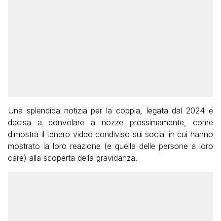
Una splendida notizia per la coppia, legata dal 2024 e
decisa a convolare a nozze prossimamente, come
dimostra il tenero video condiviso sui social in cui hanno
mostrato la loro reazione (e quella delle persone a loro
care) alla scoperta della gravidanza.