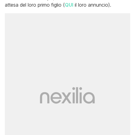
attesa del loro primo figlio (
QUI
il loro annuncio).