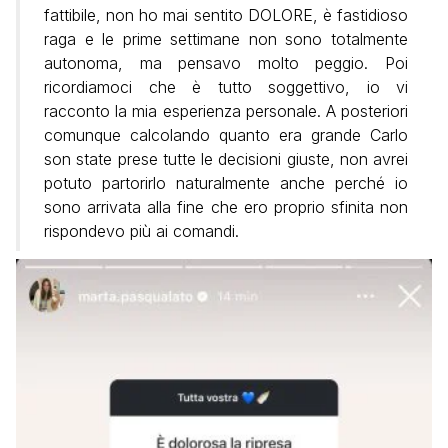
fattibile, non ho mai sentito DOLORE, è fastidioso
raga e le prime settimane non sono totalmente
autonoma, ma pensavo molto peggio. Poi
ricordiamoci che è tutto soggettivo, io vi
racconto la mia esperienza personale. A posteriori
comunque calcolando quanto era grande Carlo
son state prese tutte le decisioni giuste, non avrei
potuto partorirlo naturalmente anche perché io
sono arrivata alla fine che ero proprio sfinita non
rispondevo più ai comandi.