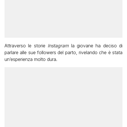
Attraverso le storie
Instagram
la giovane ha deciso di
parlare alle sue followers del parto, rivelando che è stata
un’esperienza molto dura.