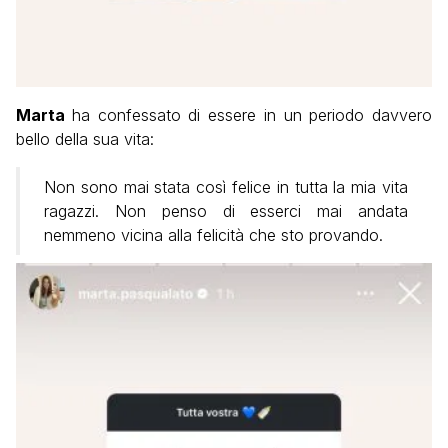
Marta
ha confessato di essere in un periodo davvero
bello della sua vita:
Non sono mai stata così felice in tutta la mia vita
ragazzi. Non penso di esserci mai andata
nemmeno vicina alla felicità che sto provando.