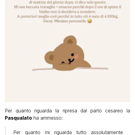
Per quanto riguarda la ripresa dal parto cesareo la
Pasqualato
ha ammesso:
Per quanto mi riguarda tutto assolutamente