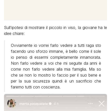
Sull’ipotesi di mostrare il piccolo in viso, la giovane ha le
idee chiare:
Ovviamente io vorrei farlo vedere a tutti raga sto
facendo uno sforzo immane, è bello come il sole
io penso di essermi completamente innamorata.
Non farlo vedere a voi che mi seguite da anni è
come non farlo vedere alla mia famiglia. Ma so
che se non lo mostro lo faccio per il suo bene e
per la sua sicurezza quindi è un sacrificio che
faremo tutti con coscienza.