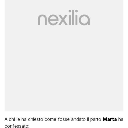
A chi le ha chiesto come fosse andato il parto
Marta
ha
confessato: