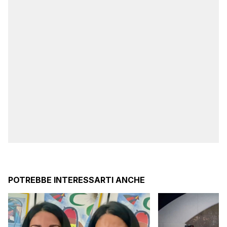
POTREBBE INTERESSARTI ANCHE