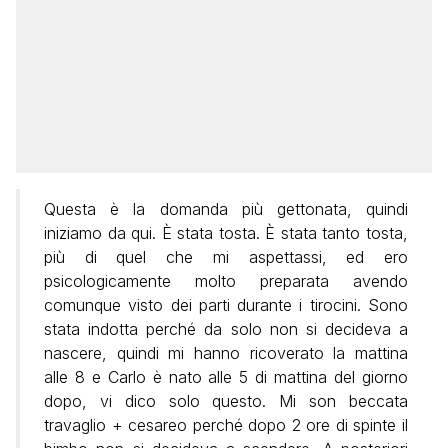
Questa è la domanda più gettonata, quindi
iniziamo da qui. È stata tosta. È stata tanto tosta,
più di quel che mi aspettassi, ed ero
psicologicamente molto preparata avendo
comunque visto dei parti durante i tirocini. Sono
stata indotta perché da solo non si decideva a
nascere, quindi mi hanno ricoverato la mattina
alle 8 e Carlo è nato alle 5 di mattina del giorno
dopo, vi dico solo questo. Mi son beccata
travaglio + cesareo perché dopo 2 ore di spinte il