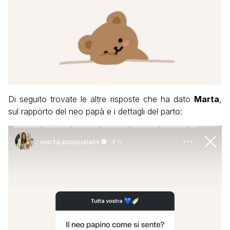
Di seguito trovate le altre risposte che ha dato
Marta
,
sul rapporto del neo papà e i dettagli del parto: