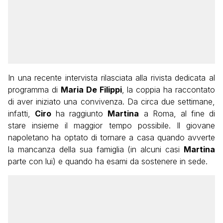
In una recente intervista rilasciata alla rivista dedicata al
programma di
Maria De Filippi
, la coppia ha raccontato
di aver iniziato una convivenza. Da circa due settimane,
infatti,
Ciro
ha raggiunto
Martina
a Roma, al fine di
stare insieme il maggior tempo possibile. Il giovane
napoletano ha optato di tornare a casa quando avverte
la mancanza della sua famiglia (in alcuni casi
Martina
parte con lui) e quando ha esami da sostenere in sede.