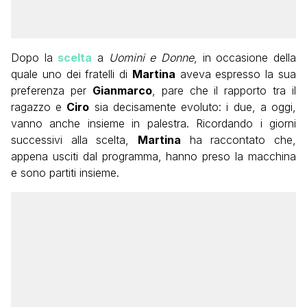
Dopo la
scelta
a
Uomini e Donne
, in occasione della
quale uno dei fratelli di
Martina
aveva espresso la sua
preferenza per
Gianmarco
, pare che il rapporto tra il
ragazzo e
Ciro
sia decisamente evoluto: i due, a oggi,
vanno anche insieme in palestra. Ricordando i giorni
successivi alla scelta,
Martina
ha raccontato che,
appena usciti dal programma, hanno preso la macchina
e sono partiti insieme.