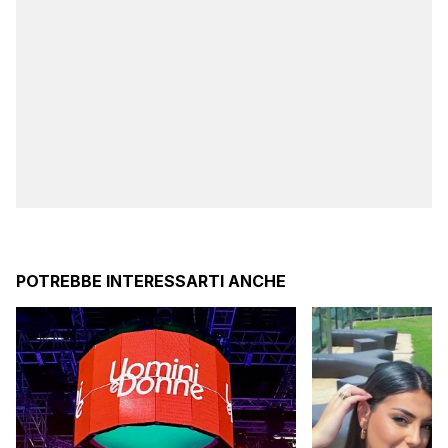
POTREBBE INTERESSARTI ANCHE