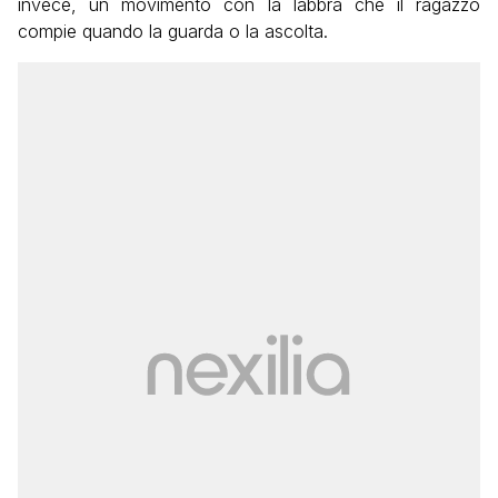
invece, un movimento con la labbra che il ragazzo
compie quando la guarda o la ascolta.