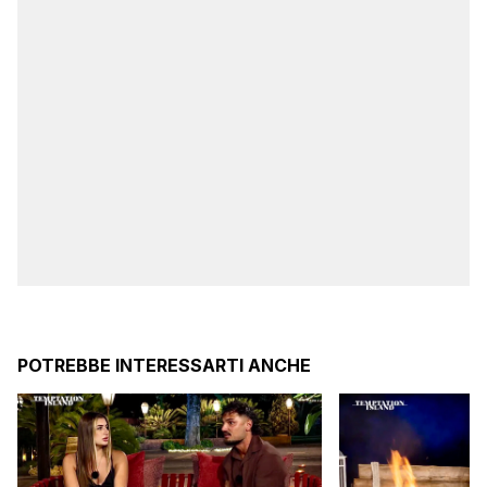
POTREBBE INTERESSARTI ANCHE