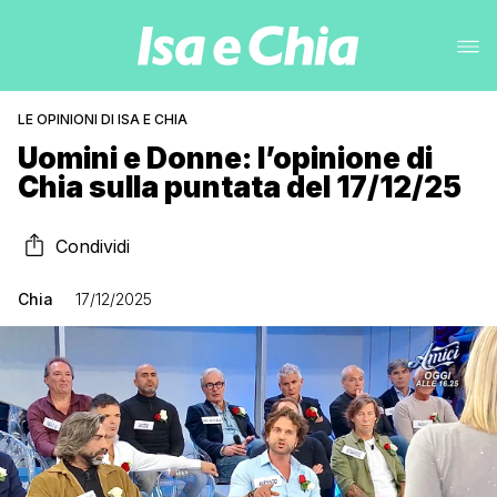
LE OPINIONI DI ISA E CHIA
Uomini e Donne: l’opinione di
Chia sulla puntata del 17/12/25
Condividi
Chia
17/12/2025