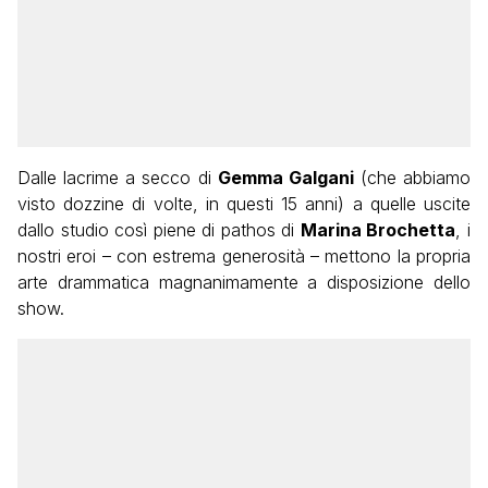
Dalle lacrime a secco di
Gemma Galgani
(che abbiamo
visto dozzine di volte, in questi 15 anni) a quelle uscite
dallo studio così piene di pathos di
Marina Brochetta
, i
nostri eroi – con estrema generosità – mettono la propria
arte drammatica magnanimamente a disposizione dello
show.