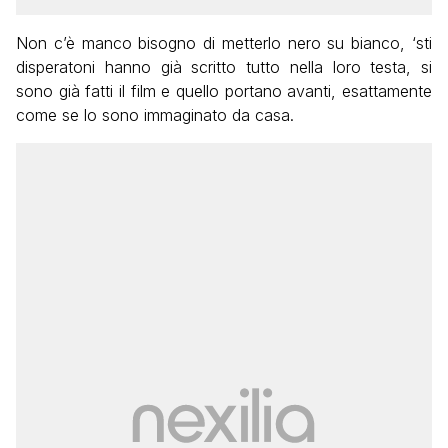
Non c’è manco bisogno di metterlo nero su bianco, ‘sti
disperatoni hanno già scritto tutto nella loro testa, si
sono già fatti il film e quello portano avanti, esattamente
come se lo sono immaginato da casa.