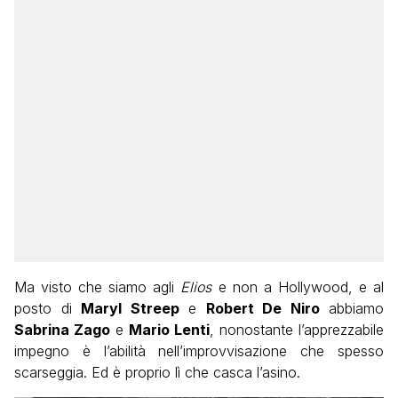
Ma visto che siamo agli
Elios
e non a Hollywood, e al
posto di
Maryl Streep
e
Robert De Niro
abbiamo
Sabrina Zago
e
Mario Lenti
, nonostante l’apprezzabile
impegno è l’abilità nell’improvvisazione che spesso
scarseggia. Ed è proprio lì che casca l’asino.