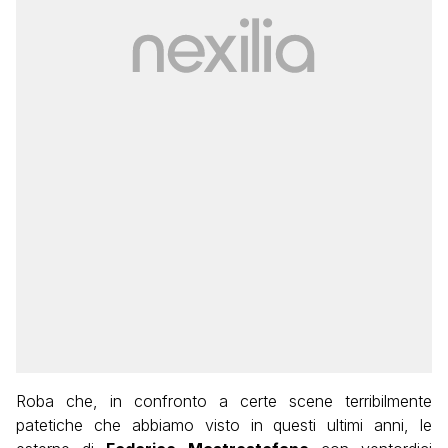
Roba che, in confronto a certe scene terribilmente
patetiche che abbiamo visto in questi ultimi anni, le