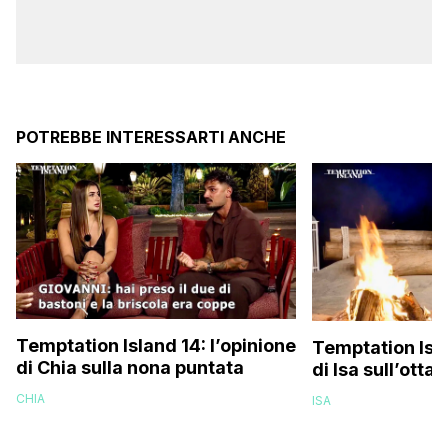
POTREBBE INTERESSARTI ANCHE
Temptation Island 14: l’opinione
Temptation Isla
di Chia sulla nona puntata
di Isa sull’otta
CHIA
ISA