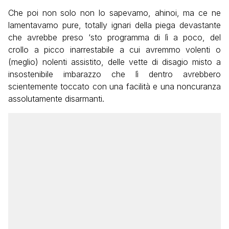
Che poi non solo non lo sapevamo, ahinoi, ma ce ne
lamentavamo pure, totally ignari della piega devastante
che avrebbe preso ‘sto programma di lì a poco, del
crollo a picco inarrestabile a cui avremmo volenti o
(meglio) nolenti assistito, delle vette di disagio misto a
insostenibile imbarazzo che lì dentro avrebbero
scientemente toccato con una facilità e una noncuranza
assolutamente disarmanti.