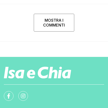
MOSTRA I
COMMENTI