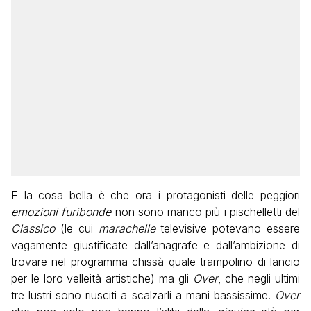
E la cosa bella è che ora i protagonisti delle peggiori
emozioni furibonde
non sono manco più i pischelletti del
Classico
(le cui
marachelle
televisive potevano essere
vagamente giustificate dall’anagrafe e dall’ambizione di
trovare nel programma chissà quale trampolino di lancio
per le loro velleità artistiche) ma gli
Over
, che negli ultimi
tre lustri sono riusciti a scalzarli a mani bassissime.
Over