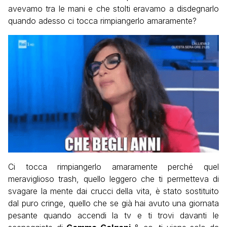
avevamo tra le mani e che stolti eravamo a disdegnarlo
quando adesso ci tocca rimpiangerlo amaramente?
Ci tocca rimpiangerlo amaramente perché quel
meraviglioso trash, quello leggero che ti permetteva di
svagare la mente dai crucci della vita, è stato sostituito
dal puro cringe, quello che se già hai avuto una giornata
pesante quando accendi la tv e ti trovi davanti le