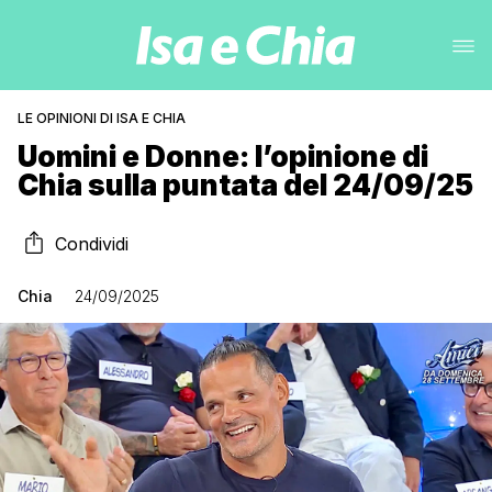
LE OPINIONI DI ISA E CHIA
Uomini e Donne: l’opinione di
Chia sulla puntata del 24/09/25
Condividi
Chia
24/09/2025