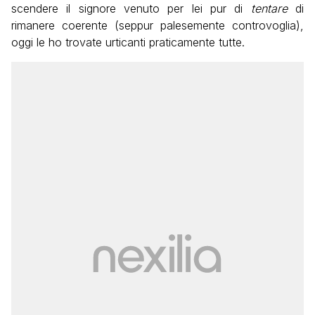
scendere il signore venuto per lei pur di
tentare
di
rimanere coerente (seppur palesemente controvoglia),
oggi le ho trovate urticanti praticamente tutte.