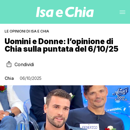
LE OPINIONI DI ISA E CHIA
Uomini e Donne: l’opinione di
Chia sulla puntata del 6/10/25
Condividi
Chia
06/10/2025