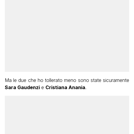
Ma le due che ho tollerato meno sono state sicuramente
Sara Gaudenzi
e
Cristiana Anania
.