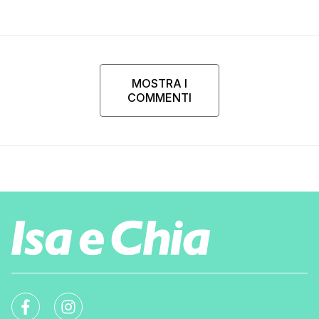
MOSTRA I
COMMENTI