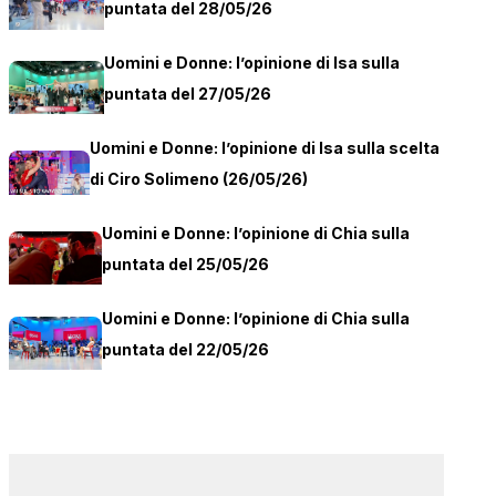
puntata del 28/05/26
Uomini e Donne: l’opinione di Isa sulla
puntata del 27/05/26
Uomini e Donne: l’opinione di Isa sulla scelta
di Ciro Solimeno (26/05/26)
Uomini e Donne: l’opinione di Chia sulla
puntata del 25/05/26
Uomini e Donne: l’opinione di Chia sulla
puntata del 22/05/26