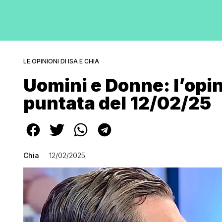
LE OPINIONI DI ISA E CHIA
Uomini e Donne: l’opin
puntata del 12/02/25
Chia
12/02/2025