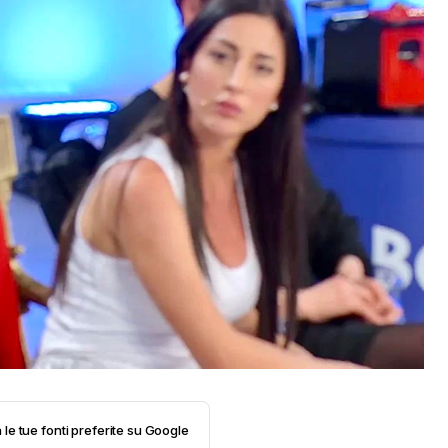
 le tue fonti preferite su Google