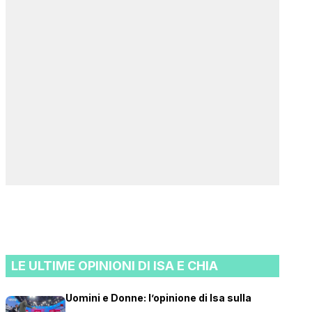
LE ULTIME OPINIONI DI ISA E CHIA
Uomini e Donne: l’opinione di Isa sulla