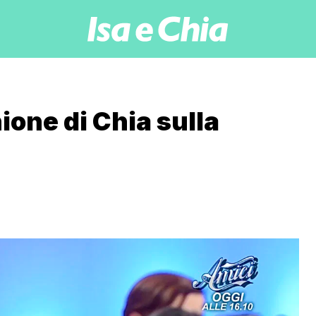
ione di Chia sulla