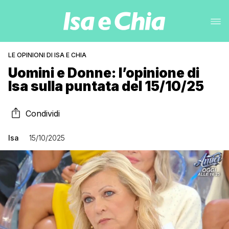
LE OPINIONI DI ISA E CHIA
Uomini e Donne: l’opinione di
Isa sulla puntata del 15/10/25
Condividi
Isa
15/10/2025