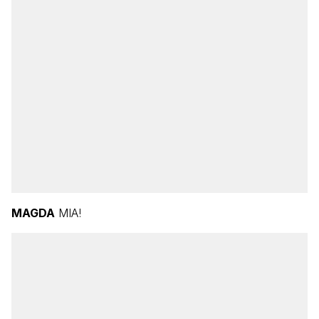
MAGDA
MIA!