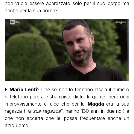
non vuole essere apprezzato solo per il suo corpo ma
anche per la sua anima?
E
Mario Lenti
? Che se non lo fermano lascia il numero
di telefono pure alle shampiste dietro le quinte, però oggi
improvvisamente ci dice che per lui
Magda
era la sua
ragazza (“
la sua ragazza
“, hanno 130 anni in due ndr) e
che non accetta che lei possa frequentare anche un
altro uomo.