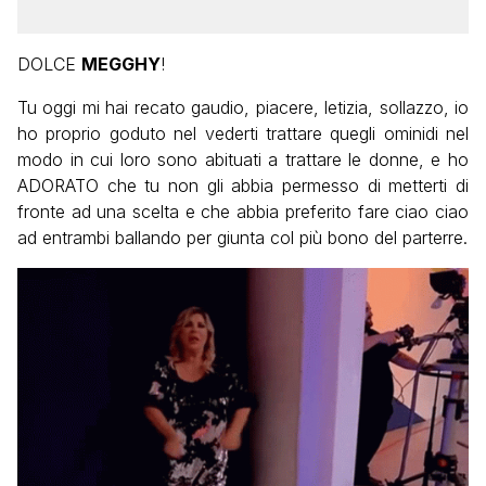
DOLCE
MEGGHY
!
Tu oggi mi hai recato gaudio, piacere, letizia, sollazzo, io
ho proprio goduto nel vederti trattare quegli ominidi nel
modo in cui loro sono abituati a trattare le donne, e ho
ADORATO che tu non gli abbia permesso di metterti di
fronte ad una scelta e che abbia preferito fare ciao ciao
ad entrambi ballando per giunta col più bono del parterre.