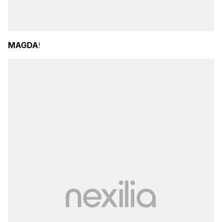
MAGDA
!