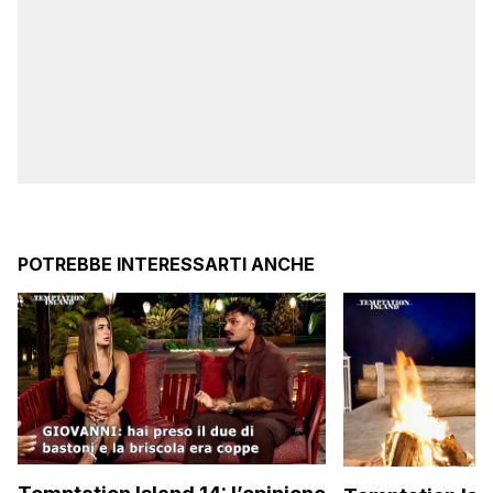
POTREBBE INTERESSARTI ANCHE