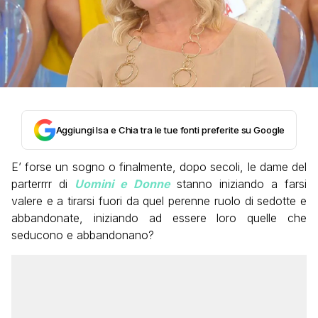
Aggiungi Isa e Chia tra le tue fonti preferite su Google
E’ forse un sogno o finalmente, dopo secoli, le dame del
parterrrr di
Uomini e Donne
stanno iniziando a farsi
valere e a tirarsi fuori da quel perenne ruolo di sedotte e
abbandonate, iniziando ad essere loro quelle che
seducono e abbandonano?