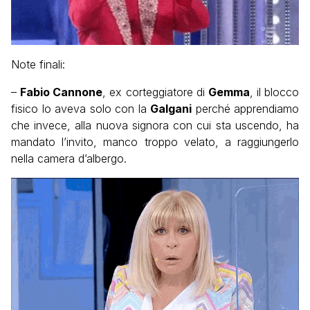
Note finali:
–
Fabio Cannone
, ex corteggiatore di
Gemma
, il blocco
fisico lo aveva solo con la
Galgani
perché apprendiamo
che invece, alla nuova signora con cui sta uscendo, ha
mandato l’invito, manco troppo velato, a raggiungerlo
nella camera d’albergo.