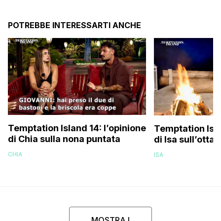
POTREBBE INTERESSARTI ANCHE
Temptation Island 14: l’opinione
Temptation Isla
di Chia sulla nona puntata
di Isa sull’otta
CHIA
ISA
MOSTRA I