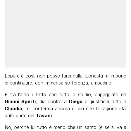
Eppure è così, non posso farci nulla. L’onestà mi impone
di continuare, con immensa sofferenza, a ribadirlo.
E tra l’altro il fatto che tutto lo studio, capeggiato da
Gianni Sperti
, dia contro a
Diego
e giustifichi tutto a
Claudia
, mi conferma ancora di più che la ragione sta
dalla parte del
Tavani
.
No, perché lui tutto è meno che un santo (e se si va a