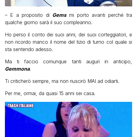
– E a proposito di
Gems
mi porto avanti perché tra
qualche giorno sarà il suo compleanno.
Ho perso il conto dei suoi anni, dei suoi corteggiatori, e
non ricordo manco il nome del tizio di turno col quale si
sta sentendo adesso.
Ma ti faccio comunque tanti auguri in anticipo,
Gemmona
.
Ti criticherò sempre, ma non riuscirò MAI ad odiarti.
Per me, ormai, da quasi 15 anni sei casa.