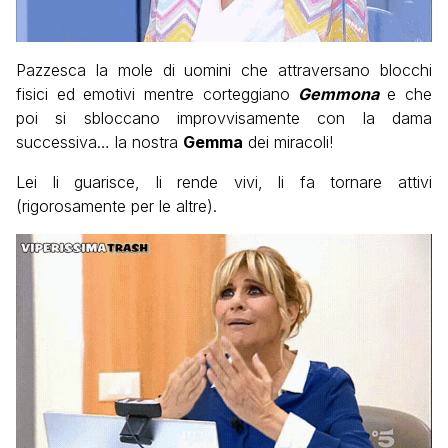
Pazzesca la mole di uomini che attraversano blocchi
fisici ed emotivi mentre corteggiano
Gemmona
e che
poi si sbloccano improvvisamente con la dama
successiva… la nostra
Gemma
dei miracoli!
Lei li guarisce, li rende vivi, li fa tornare attivi
(rigorosamente per le altre).