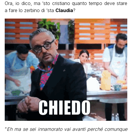
Ora, io dico, ma ‘sto cristiano quanto tempo deve stare
a fare lo zerbino di ‘sta
Claudia
?
“
Eh ma se sei innamorato vai avanti perché comunque