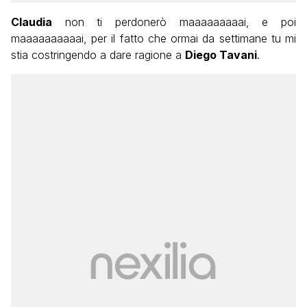
Claudia
non ti perdonerò maaaaaaaaai, e poi
maaaaaaaaaai, per il fatto che ormai da settimane tu mi
stia costringendo a dare ragione a
Diego Tavani
.