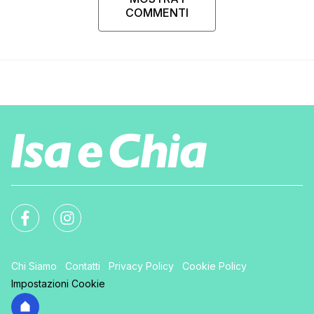
COMMENTI
Chi Siamo
Contatti
Privacy Policy
Cookie Policy
Impostazioni Cookie