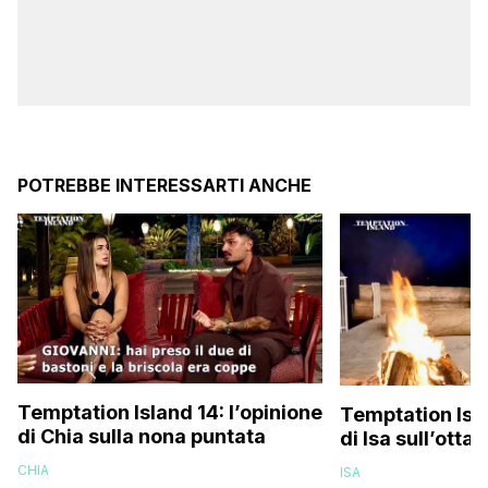
POTREBBE INTERESSARTI ANCHE
Temptation Island 14: l’opinione
Temptation Isla
di Chia sulla nona puntata
di Isa sull’otta
CHIA
ISA