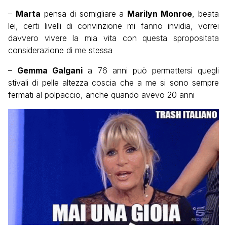
–
Marta
pensa di somigliare a
Marilyn Monroe
, beata
lei, certi livelli di convinzione mi fanno invidia, vorrei
davvero vivere la mia vita con questa spropositata
considerazione di me stessa
–
Gemma Galgani
a 76 anni può permettersi quegli
stivali di pelle altezza coscia che a me si sono sempre
fermati al polpaccio, anche quando avevo 20 anni