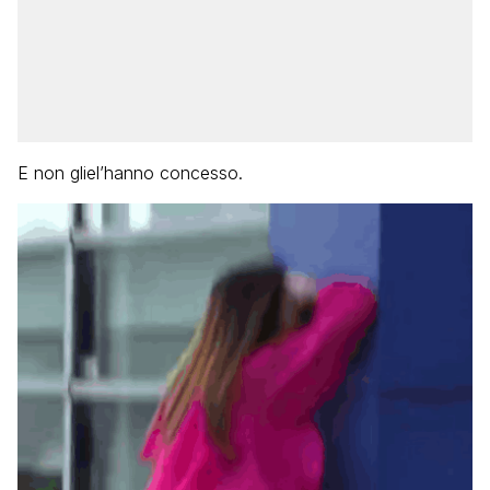
E non gliel’hanno concesso.