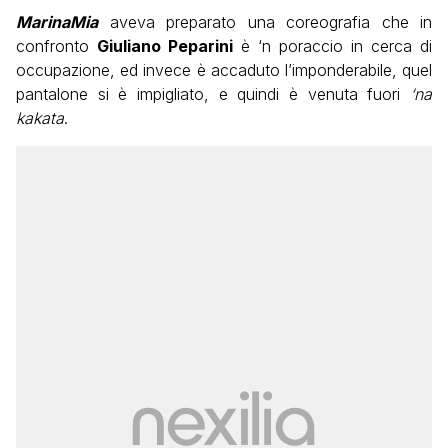
MarinaMia
aveva preparato una coreografia che in
confronto
Giuliano Peparini
è ‘n poraccio in cerca di
occupazione, ed invece è accaduto l’imponderabile, quel
pantalone si è impigliato, e quindi è venuta fuori
‘na
kakata
.