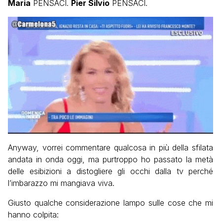
Maria
PENSACI.
Pier Silvio
PENSACI.
Anyway, vorrei commentare qualcosa in più della sfilata
andata in onda oggi, ma purtroppo ho passato la metà
delle esibizioni a distogliere gli occhi dalla tv perché
l’imbarazzo mi mangiava viva.
Giusto qualche considerazione lampo sulle cose che mi
hanno colpita: