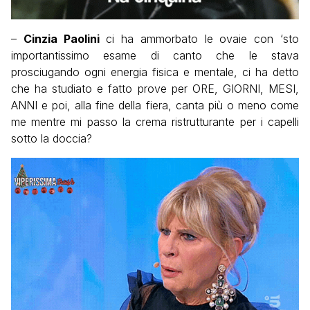
–
Cinzia Paolini
ci ha ammorbato le ovaie con ‘sto
importantissimo esame di canto che le stava
prosciugando ogni energia fisica e mentale, ci ha detto
che ha studiato e fatto prove per ORE, GIORNI, MESI,
ANNI e poi, alla fine della fiera, canta più o meno come
me mentre mi passo la crema ristrutturante per i capelli
sotto la doccia?