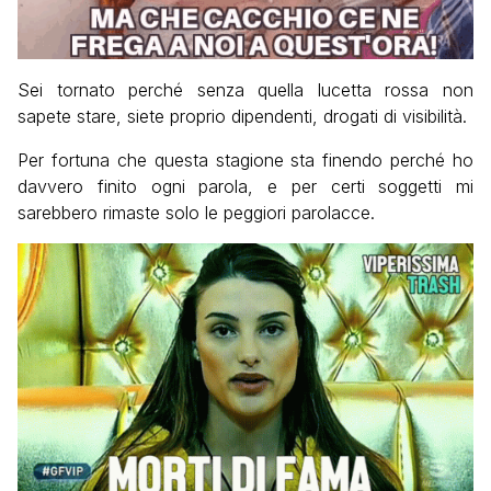
Sei tornato perché senza quella lucetta rossa non
sapete stare, siete proprio dipendenti, drogati di visibilità.
Per fortuna che questa stagione sta finendo perché ho
davvero finito ogni parola, e per certi soggetti mi
sarebbero rimaste solo le peggiori parolacce.