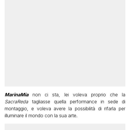
MarinaMia
non ci sta, lei voleva proprio che la
SacraReda
tagliasse quella performance in sede di
montaggio, e voleva avere la possibilità di rifarla per
illuminare il mondo con la sua arte.