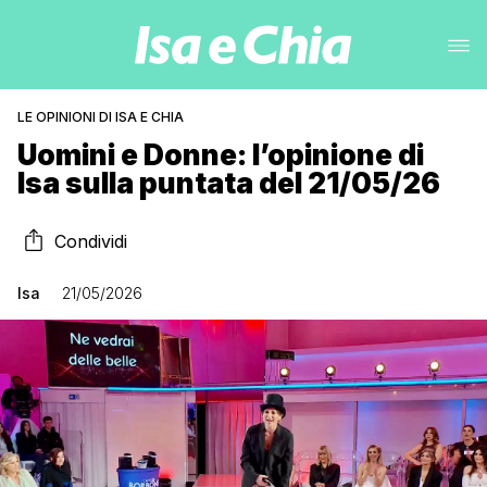
LE OPINIONI DI ISA E CHIA
Uomini e Donne: l’opinione di
Isa sulla puntata del 21/05/26
Condividi
Isa
21/05/2026