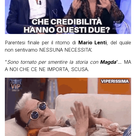
Parentesi finale per il ritorno di
Mario Lenti
, del quale
non sentivamo NESSUNA NECESSITA’.
“
Sono tornato per smentire la storia con
Magda
“… MA
A NOI CHE CE NE IMPORTA, SCUSA.