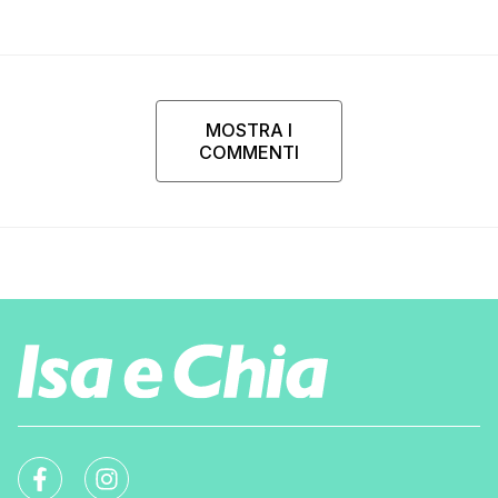
MOSTRA I
COMMENTI