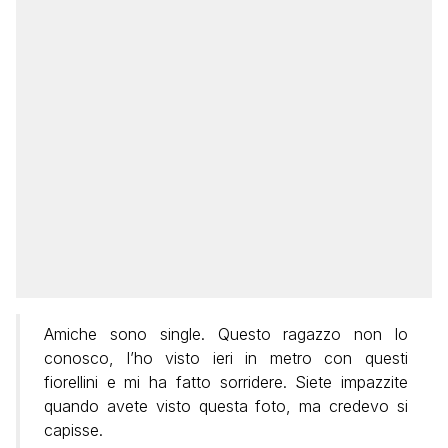
Amiche sono single. Questo ragazzo non lo
conosco, l’ho visto ieri in metro con questi
fiorellini e mi ha fatto sorridere. Siete impazzite
quando avete visto questa foto, ma credevo si
capisse.