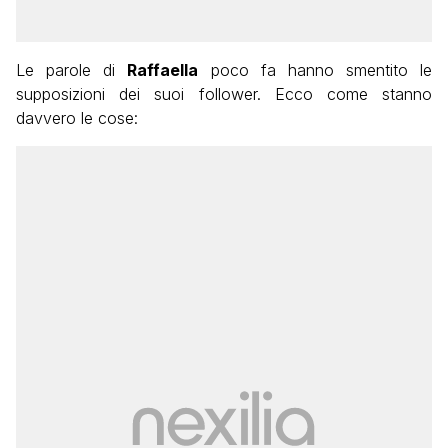
Le parole di
Raffaella
poco fa hanno smentito le
supposizioni dei suoi follower. Ecco come stanno
davvero le cose: