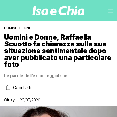
UOMINI E DONNE
Uomini e Donne, Raffaella
Scuotto fa chiarezza sulla sua
situazione sentimentale dopo
aver pubblicato una particolare
foto
Le parole dell’ex corteggiatrice
Condividi
Giusy
29/05/2026