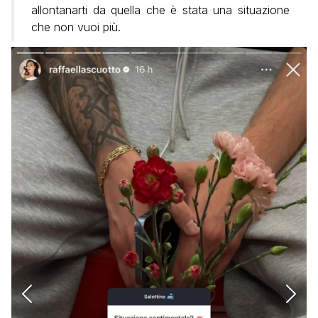
allontanarti da quella che è stata una situazione
che non vuoi più.