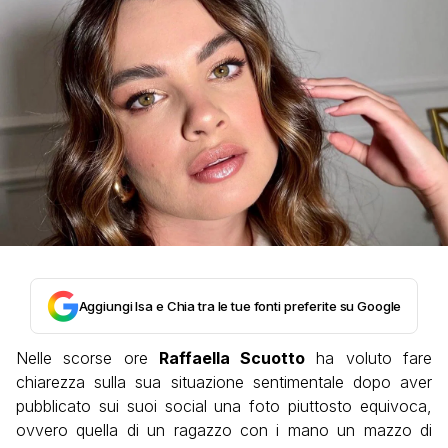
Aggiungi Isa e Chia tra le tue fonti preferite su Google
Nelle scorse ore
Raffaella Scuotto
ha voluto fare
chiarezza sulla sua situazione sentimentale dopo aver
pubblicato sui suoi social una foto piuttosto equivoca,
ovvero quella di un ragazzo con i mano un mazzo di