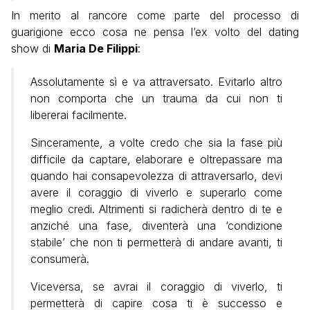
In merito al rancore come parte del processo di
guarigione ecco cosa ne pensa l’ex volto del dating
show di
Maria De Filippi
:
Assolutamente sì e va attraversato. Evitarlo altro
non comporta che un trauma da cui non ti
libererai facilmente.
Sinceramente, a volte credo che sia la fase più
difficile da captare, elaborare e oltrepassare ma
quando hai consapevolezza di attraversarlo, devi
avere il coraggio di viverlo e superarlo come
meglio credi. Altrimenti si radicherà dentro di te e
anziché una fase, diventerà una ‘condizione
stabile’ che non ti permetterà di andare avanti, ti
consumerà.
Viceversa, se avrai il coraggio di viverlo, ti
permetterà di capire cosa ti è successo e