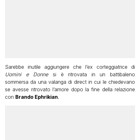
Sarebbe inutile aggiungere che l’ex corteggiatrice di
Uomini e Donne
si è ritrovata in un battibaleno
sommersa da una valanga di direct in cui le chiedevano
se avesse ritrovato l’amore dopo la fine della relazione
con
Brando Ephrikian
.