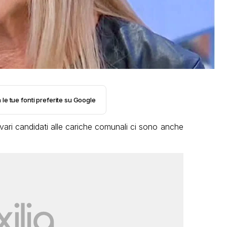
 le tue fonti preferite su Google
i vari candidati alle cariche comunali ci sono anche