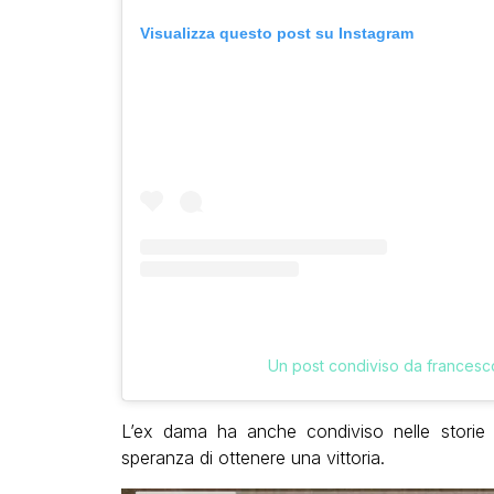
Visualizza questo post su Instagram
Un post condiviso da francesc
L’ex dama ha anche condiviso nelle storie il
speranza di ottenere una vittoria.