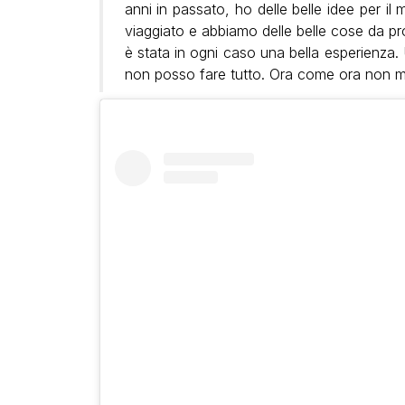
anni in passato, ho delle belle idee per i
viaggiato e abbiamo delle belle cose da p
è stata in ogni caso una bella esperienza
non posso fare tutto. Ora come ora non m