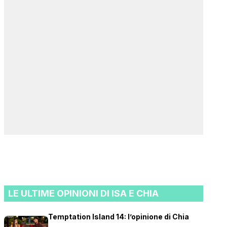
LE ULTIME OPINIONI DI ISA E CHIA
Temptation Island 14: l’opinione di Chia