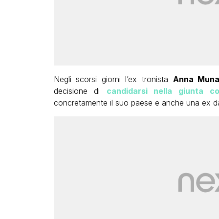
Negli scorsi giorni l’ex tronista
Anna Muna
decisione di
candidarsi nella giunta c
concretamente il suo paese e anche una ex da