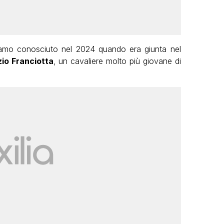
amo conosciuto nel 2024 quando era giunta nel
io Franciotta
, un cavaliere molto più giovane di