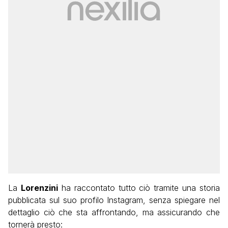
La
Lorenzini
ha raccontato tutto ciò tramite una storia
pubblicata sul suo profilo Instagram, senza spiegare nel
dettaglio ciò che sta affrontando, ma assicurando che
tornerà presto: