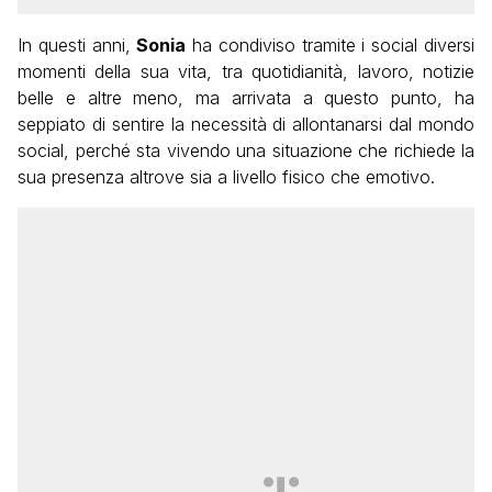
In questi anni,
Sonia
ha condiviso tramite i social diversi
momenti della sua vita, tra quotidianità, lavoro, notizie
belle e altre meno, ma arrivata a questo punto, ha
seppiato di sentire la necessità di allontanarsi dal mondo
social, perché sta vivendo una situazione che richiede la
sua presenza altrove sia a livello fisico che emotivo.