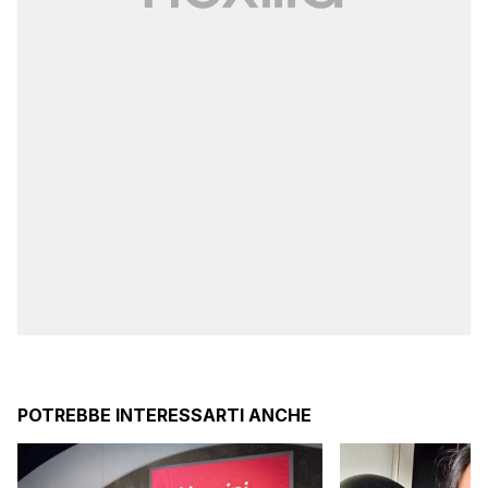
POTREBBE INTERESSARTI ANCHE