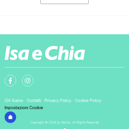
Chi Siamo
Contatti
Privacy Policy
Cookie Policy
Impostazioni Cookie
Copyright © 2026 by Nexilia. All Rights Reserved