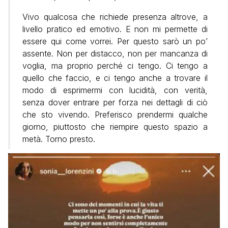
Vivo qualcosa che richiede presenza altrove, a
livello pratico ed emotivo. E non mi permette di
essere qui come vorrei. Per questo sarò un po’
assente. Non per distacco, non per mancanza di
voglia, ma proprio perché ci tengo. Ci tengo a
quello che faccio, e ci tengo anche a trovare il
modo di esprimermi con lucidità, con verità,
senza dover entrare per forza nei dettagli di ciò
che sto vivendo. Preferisco prendermi qualche
giorno, piuttosto che riempire questo spazio a
metà. Torno presto.