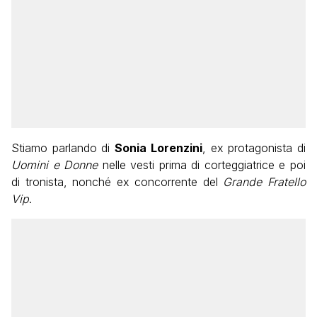
Stiamo parlando di
Sonia Lorenzini
, ex protagonista di
Uomini e Donne
nelle vesti prima di corteggiatrice e poi
di tronista, nonché ex concorrente del
Grande Fratello
Vip
.