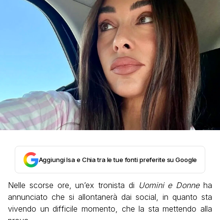
Aggiungi Isa e Chia tra le tue fonti preferite su Google
Nelle scorse ore, un’ex tronista di
Uomini e Donne
ha
annunciato che si allontanerà dai social, in quanto sta
vivendo un difficile momento, che la sta mettendo alla