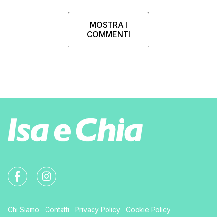
MOSTRA I
COMMENTI
Chi Siamo
Contatti
Privacy Policy
Cookie Policy