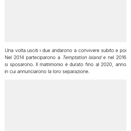
Una volta usciti i due andarono a convivere subito e poi
Nel 2014 parteciparono a
Temptation Island
e nel 2016
si sposarono. Il matrimonio è durato fino al 2020, anno
in cui annunciarono la loro separazione.