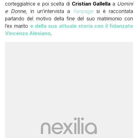
corteggiatrice e poi scelta di
Cristian Gallella
a
Uomini
e Donne
, in un’intervista a
Fanpage
si è raccontata
parlando del motivo della fine del suo matrimonio con
l’ex marito
e della sua attuale storia con il fidanzato
Vincenzo Alesiano
.