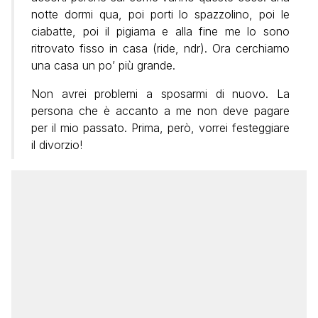
notte dormi qua, poi porti lo spazzolino, poi le
ciabatte, poi il pigiama e alla fine me lo sono
ritrovato fisso in casa (ride, ndr). Ora cerchiamo
una casa un po’ più grande.
Non avrei problemi a sposarmi di nuovo. La
persona che è accanto a me non deve pagare
per il mio passato. Prima, però, vorrei festeggiare
il divorzio!