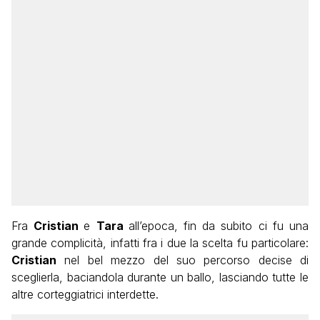
Fra
Cristian
e
Tara
all’epoca, fin da subito ci fu una
grande complicità, infatti fra i due la scelta fu particolare:
Cristian
nel bel mezzo del suo percorso decise di
sceglierla, baciandola durante un ballo, lasciando tutte le
altre corteggiatrici interdette.