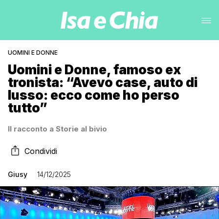
UOMINI E DONNE
Uomini e Donne, famoso ex
tronista: “Avevo case, auto di
lusso: ecco come ho perso
tutto”
Il racconto a Storie al bivio
Condividi
Giusy
14/12/2025