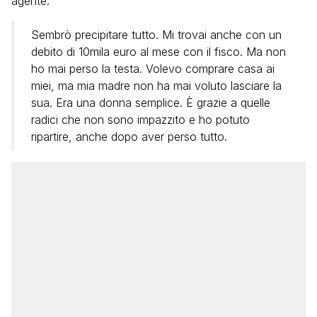
agente:
Sembrò precipitare tutto. Mi trovai anche con un
debito di 10mila euro al mese con il fisco. Ma non
ho mai perso la testa. Volevo comprare casa ai
miei, ma mia madre non ha mai voluto lasciare la
sua. Era una donna semplice. È grazie a quelle
radici che non sono impazzito e ho potuto
ripartire, anche dopo aver perso tutto.