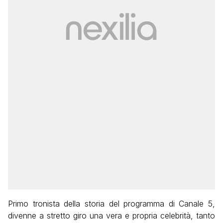
Primo tronista della storia del programma di Canale 5,
divenne a stretto giro una vera e propria celebrità, tanto