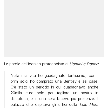
Le parole dell’iconico protagonista di
Uomini e Donne
:
Nella mia vita ho guadagnato tantissimo, con i
primi soldi ho comprato una Bentley e sei case.
C’è stato un periodo in cui guadagnavo anche
20mila euro solo per tagliare un nastro in
discoteca, e in una sera facevo più presenze. Il
palazzo che ospitava gli uffici della
Lele Mora