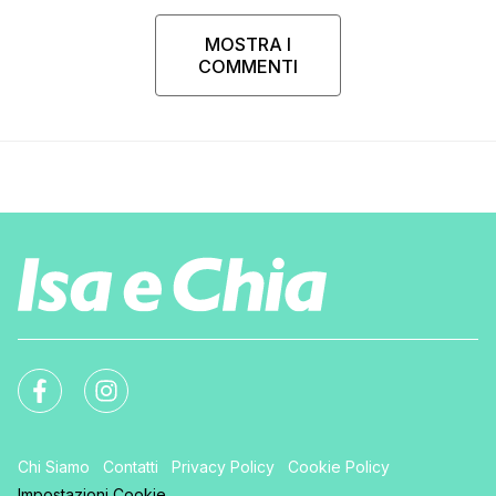
MOSTRA I
COMMENTI
Chi Siamo
Contatti
Privacy Policy
Cookie Policy
Impostazioni Cookie