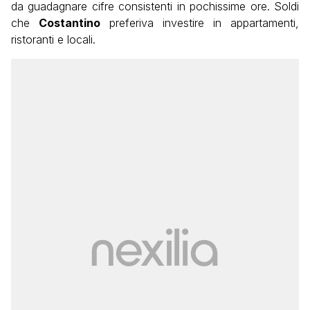
da guadagnare cifre consistenti in pochissime ore. Soldi
che
Costantino
preferiva investire in appartamenti,
ristoranti e locali.