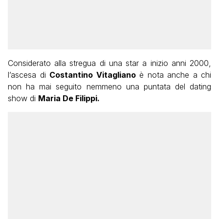
Considerato alla stregua di una star a inizio anni 2000,
l’ascesa di
Costantino Vitagliano
è nota anche a chi
non ha mai seguito nemmeno una puntata del dating
show di
Maria De Filippi.