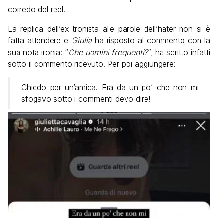
corredo del reel.
La replica dell’ex tronista alle parole dell’hater non si è
fatta attendere e
Giulia
ha risposto al commento con la
sua nota ironia: “
Che uomini frequenti?
”, ha scritto infatti
sotto il commento ricevuto. Per poi aggiungere:
Chiedo per un’amica. Era da un po’ che non mi
sfogavo sotto i commenti devo dire!