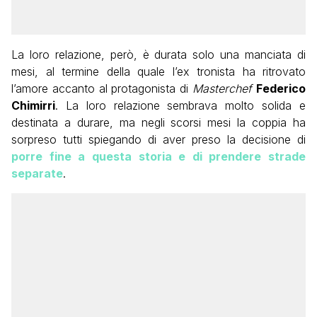
La loro relazione, però, è durata solo una manciata di
mesi, al termine della quale l’ex tronista ha ritrovato
l’amore accanto al protagonista di
Masterchef
Federico
Chimirri
. La loro relazione sembrava molto solida e
destinata a durare, ma negli scorsi mesi la coppia ha
sorpreso tutti spiegando di aver preso la decisione di
porre fine a questa storia e di prendere strade
separate
.