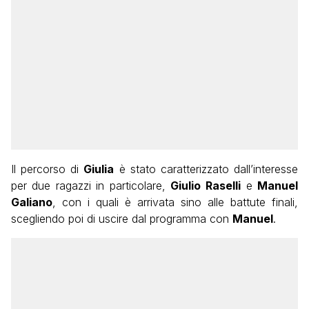
Il percorso di
Giulia
è stato caratterizzato dall’interesse
per due ragazzi in particolare,
Giulio
Raselli
e
Manuel
Galiano
, con i quali è arrivata sino alle battute finali,
scegliendo poi di uscire dal programma con
Manuel
.