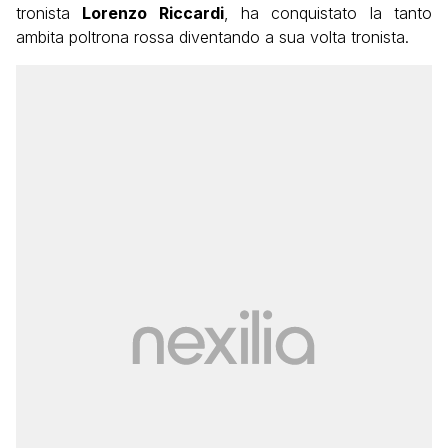
tronista
Lorenzo Riccardi
, ha conquistato la tanto
ambita poltrona rossa diventando a sua volta tronista.