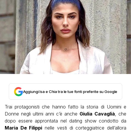
Aggiungi Isa e Chia tra le tue fonti preferite su Google
Trai protagonisti che hanno fatto la storia di Uomini e
Donne negli ultimi anni c’è anche
Giulia
Cavaglià
, che
dopo essere approntata nel dating show condotto da
Maria De Filippi
nelle vesti di corteggiatrice dell’allora