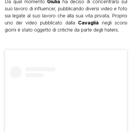
Da quel momento
Giulia
ha deciso di concentrarsi sul
suo lavoro di influencer, pubblicando diversi video e foto
sia legate al suo lavoro che alla sua vita privata. Proprio
uno dei video pubblicato dalla
Cavaglià
negli scorsi
giorni è stato oggetto di critiche da parte degli haters.