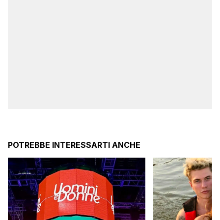
POTREBBE INTERESSARTI ANCHE