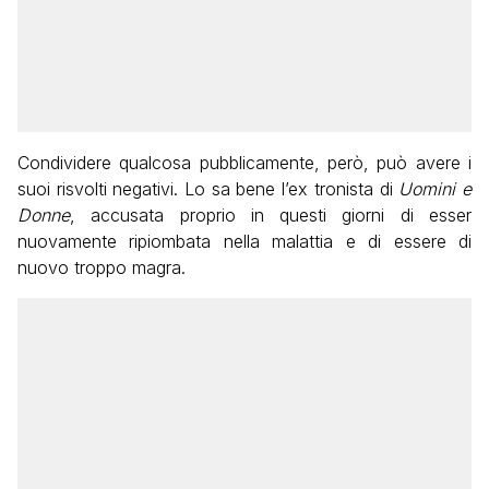
Condividere qualcosa pubblicamente, però, può avere i
suoi risvolti negativi. Lo sa bene l’ex tronista di
Uomini e
Donne
, accusata proprio in questi giorni di esser
nuovamente ripiombata nella malattia e di essere di
nuovo troppo magra.