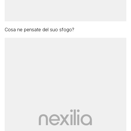
Cosa ne pensate del suo sfogo?