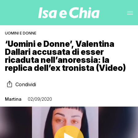
UOMINI E DONNE
‘Uomini e Donne’, Valentina
Dallari accusata di esser
ricaduta nell’anoressia: la
replica dell’ex tronista (Video)
Condividi
Martina
02/09/2020