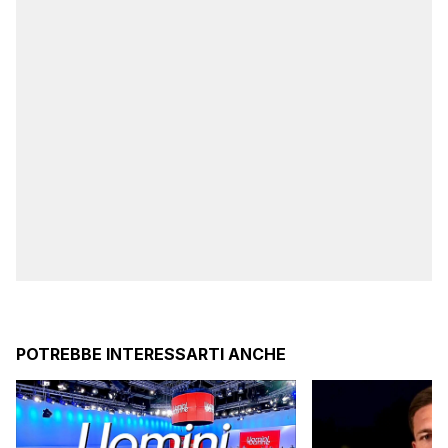
POTREBBE INTERESSARTI ANCHE