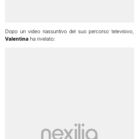
Dopo un video riassuntivo del suo percorso televisivo,
Valentina
ha rivelato: