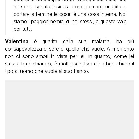
mi sono sentita insicura sono sempre riuscita a
portare a termine le cose, è una cosa interna. Noi
siamo i peggiori nemici di noi stessi, e questo vale
per tutti.
Valentina
è guarita dalla sua malattia, ha più
consapevolezza di sé e di quello che vuole. Al momento
non ci sono amori in vista per lei, in quanto, come lei
stessa ha dichiarato, è molto selettiva e ha ben chiaro il
tipo di uomo che vuole al suo fianco.