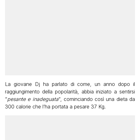
La giovane Dj ha parlato di come, un anno dopo il
raggiungimento della popolarità, abbia iniziato a sentirsi
“
pesante e inadeguata
“, cominciando così una dieta da
300 calorie che l’ha portata a pesare 37 Kg.