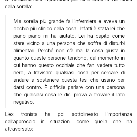
della sorella:
Mia sorella più grande fa l’infermiera e aveva un
occhio più clinico della cosa. Infatti è stata lei che
piano piano mi ha aiutato. Lei ha capito come
stare vicino a una persona che soffre di disturbi
alimentari. Perché non c’è mai la cosa giusta in
quanto queste persone tendono, dal momento in
cui hanno questo occhiale che fan vedere tutto
nero, a travisare qualsiasi cosa per cercare di
andare a sostenere questa tesi che usano per
darsi contro. È difficile parlare con una persona
che qualsiasi cosa le dici prova a trovare il lato
negativo.
L’ex tronista ha poi sottolineato l’importanza
dell’approccio in situazioni come quella che ha
attraversato: