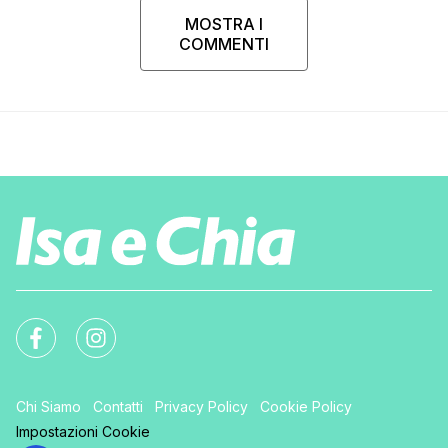
MOSTRA I
COMMENTI
Chi Siamo
Contatti
Privacy Policy
Cookie Policy
Impostazioni Cookie