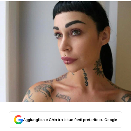
Aggiungi Isa e Chia tra le tue fonti preferite su Google