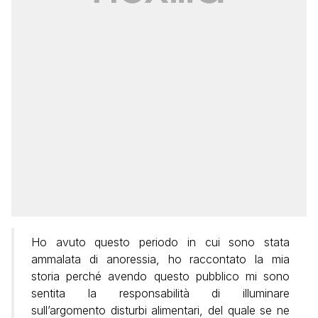
Ho avuto questo periodo in cui sono stata
ammalata di anoressia, ho raccontato la mia
storia perché avendo questo pubblico mi sono
sentita la responsabilità di illuminare
sull’argomento disturbi alimentari, del quale se ne