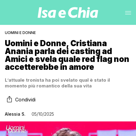
UOMINI E DONNE
Uomini e Donne, Cristiana
Anania parla dei casting ad
Amici e svela quale red flag non
accetterebbe in amore
L’attuale tronista ha poi svelato qual è stato il
momento più romantico della sua vita
Condividi
Alessia S.
05/10/2025