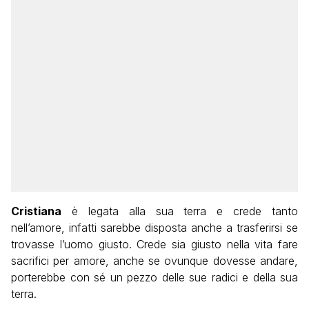
Cristiana
è legata alla sua terra e crede tanto
nell’amore, infatti sarebbe disposta anche a trasferirsi se
trovasse l’uomo giusto. Crede sia giusto nella vita fare
sacrifici per amore, anche se ovunque dovesse andare,
porterebbe con sé un pezzo delle sue radici e della sua
terra.