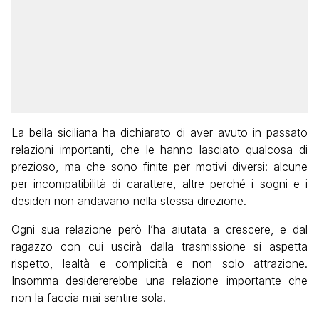
La bella siciliana ha dichiarato di aver avuto in passato
relazioni importanti, che le hanno lasciato qualcosa di
prezioso, ma che sono finite per motivi diversi: alcune
per incompatibilità di carattere, altre perché i sogni e i
desideri non andavano nella stessa direzione.
Ogni sua relazione però l’ha aiutata a crescere, e dal
ragazzo con cui uscirà dalla trasmissione si aspetta
rispetto, lealtà e complicità e non solo attrazione.
Insomma desidererebbe una relazione importante che
non la faccia mai sentire sola.