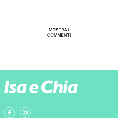
MOSTRA I
COMMENTI