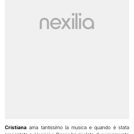
Cristiana
ama tantissimo la musica e quando è stata