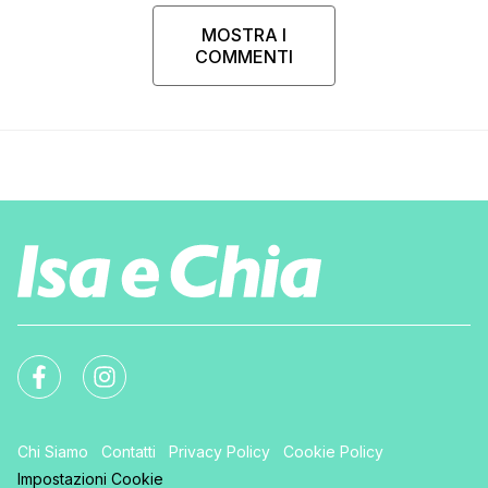
MOSTRA I
COMMENTI
Chi Siamo
Contatti
Privacy Policy
Cookie Policy
Impostazioni Cookie