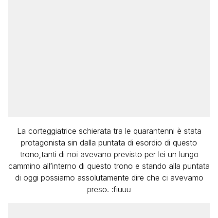
La corteggiatrice schierata tra le quarantenni è stata
protagonista sin dalla puntata di esordio di questo
trono,tanti di noi avevano previsto per lei un lungo
cammino all’interno di questo trono e stando alla puntata
di oggi possiamo assolutamente dire che ci avevamo
preso. :fiuuu