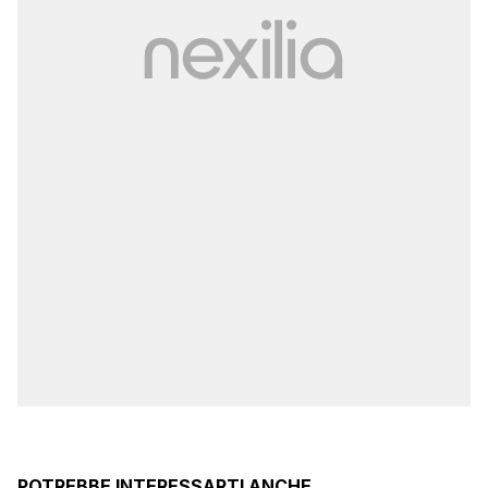
POTREBBE INTERESSARTI ANCHE