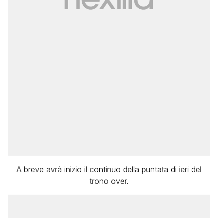
A breve avrà inizio il continuo della puntata di ieri del
trono over.