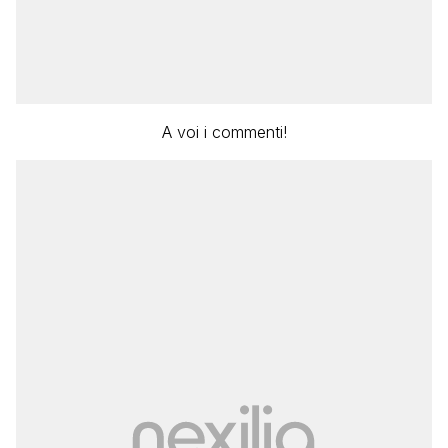
A voi i commenti!