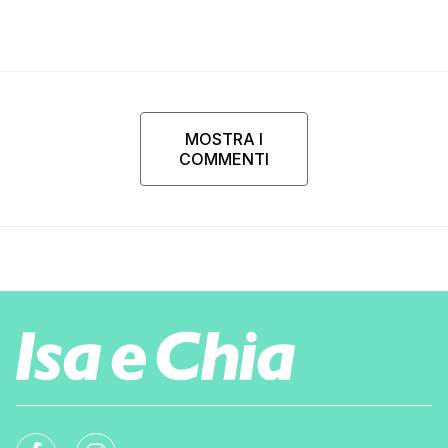
MOSTRA I
COMMENTI