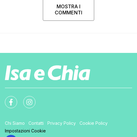
MOSTRA I
COMMENTI
Chi Siamo
Contatti
Privacy Policy
Cookie Policy
Impostazioni Cookie