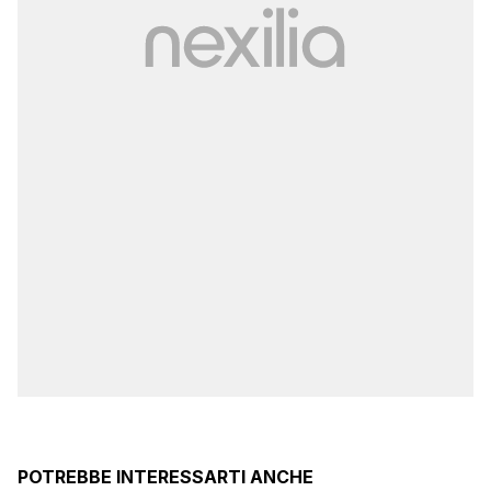
POTREBBE INTERESSARTI ANCHE