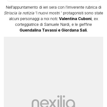
Nell’appuntamento di ieri sera con l’irriverente rubrica di
Striscia la notizia
‘I nuovi mostri ‘ protagonisti sono state
alcuni personaggi a noi noti:
Valentina Cuboni
, ex
corteggiatrice di Samuele Nardi, e le gieffine
Guendalina Tavassi e Giordana Sali
.