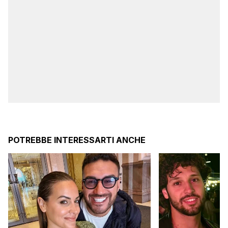
POTREBBE INTERESSARTI ANCHE