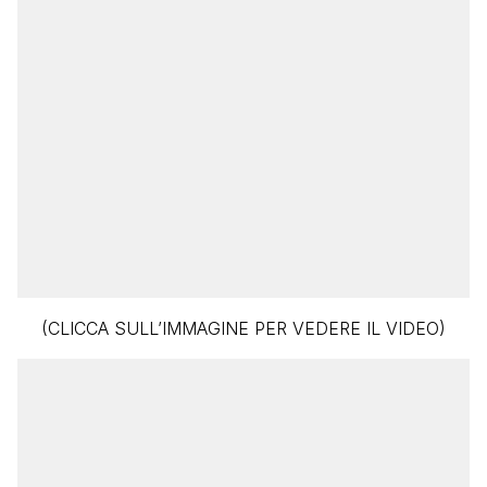
(CLICCA SULL’IMMAGINE PER VEDERE IL VIDEO)